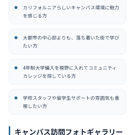
カリフォルニアらしいキャンパス環境に魅力
を感じる方
大都市の中心部よりも、落ち着いた街で学び
たい方
4年制大学編入を視野に入れてコミュニティ
カレッジを探している方
学校スタッフや留学生サポートの雰囲気も重
視したい方
キャンパス訪問フォトギャラリー