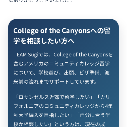
College of the Canyonsへの留
学を相談したい方へ
TEAM Sugiでは、College of the Canyonsを
含むアメリカのコミュニティカレッジ留学
について、学校選び、出願、ビザ準備、渡
米前の流れまでサポートしています。
「ロサンゼルス近郊で留学したい」「カリ
フォルニアのコミュニティカレッジから4年
制大学編入を目指したい」「自分に合う学
校か相談したい」という方は、現在の成