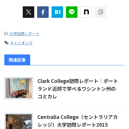
-
大学訪問レポート
-
キャニオンズ
関連記事
Clark College訪問レポート｜ポート
ランド近郊で学べるワシントン州の
コミカレ
Centralia College（セントラリアカ
レッジ）大学訪問レポート2015