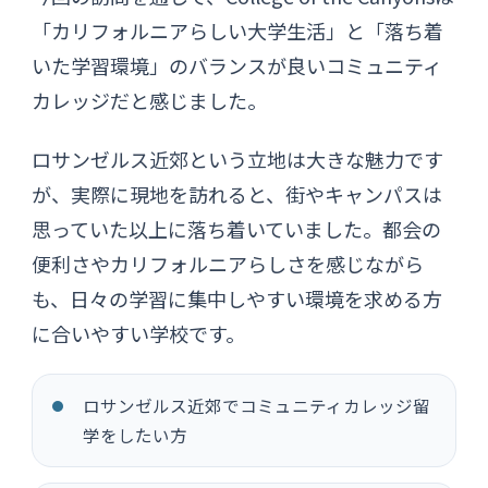
「カリフォルニアらしい大学生活」と「落ち着
いた学習環境」のバランスが良いコミュニティ
カレッジだと感じました。
ロサンゼルス近郊という立地は大きな魅力です
が、実際に現地を訪れると、街やキャンパスは
思っていた以上に落ち着いていました。都会の
便利さやカリフォルニアらしさを感じながら
も、日々の学習に集中しやすい環境を求める方
に合いやすい学校です。
ロサンゼルス近郊でコミュニティカレッジ留
学をしたい方