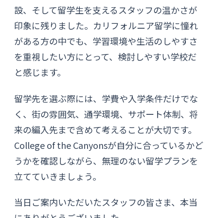
設、そして留学生を支えるスタッフの温かさが
印象に残りました。カリフォルニア留学に憧れ
がある方の中でも、学習環境や生活のしやすさ
を重視したい方にとって、検討しやすい学校だ
と感じます。
留学先を選ぶ際には、学費や入学条件だけでな
く、街の雰囲気、通学環境、サポート体制、将
来の編入先まで含めて考えることが大切です。
College of the Canyonsが自分に合っているかど
うかを確認しながら、無理のない留学プランを
立てていきましょう。
当日ご案内いただいたスタッフの皆さま、本当
にありがとうございました。