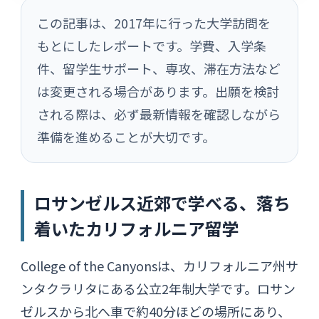
この記事は、2017年に行った大学訪問を
もとにしたレポートです。学費、入学条
件、留学生サポート、専攻、滞在方法など
は変更される場合があります。出願を検討
される際は、必ず最新情報を確認しながら
準備を進めることが大切です。
ロサンゼルス近郊で学べる、落ち
着いたカリフォルニア留学
College of the Canyonsは、カリフォルニア州サ
ンタクラリタにある公立2年制大学です。ロサン
ゼルスから北へ車で約40分ほどの場所にあり、