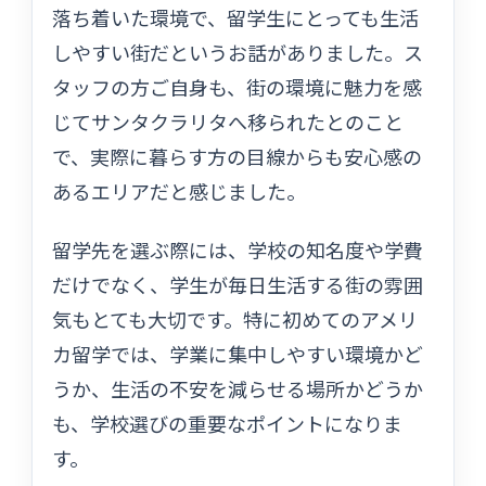
落ち着いた環境で、留学生にとっても生活
しやすい街だというお話がありました。ス
タッフの方ご自身も、街の環境に魅力を感
じてサンタクラリタへ移られたとのこと
で、実際に暮らす方の目線からも安心感の
あるエリアだと感じました。
留学先を選ぶ際には、学校の知名度や学費
だけでなく、学生が毎日生活する街の雰囲
気もとても大切です。特に初めてのアメリ
カ留学では、学業に集中しやすい環境かど
うか、生活の不安を減らせる場所かどうか
も、学校選びの重要なポイントになりま
す。