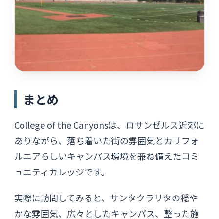
まとめ
College of the Canyonsは、ロサンゼルス近郊に
ありながら、落ち着いた街の雰囲気とカリフォ
ルニアらしいキャンパス環境を兼ね備えたコミ
ュニティカレッジです。
実際に訪問してみると、サンタクラリタの穏や
かな雰囲気、広々としたキャンパス、整った施