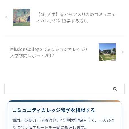
【4月入学】春からアメリカのコミュニテ
ィカレッジに留学する方法
Mission College（ミッションカレッジ）
大学訪問レポート2017
コミュニティカレッジ留学を相談する
費用、英語力、学校選び、4年制大学編入まで、一人ひと
りに合う留学ルートを一緒に整理します。