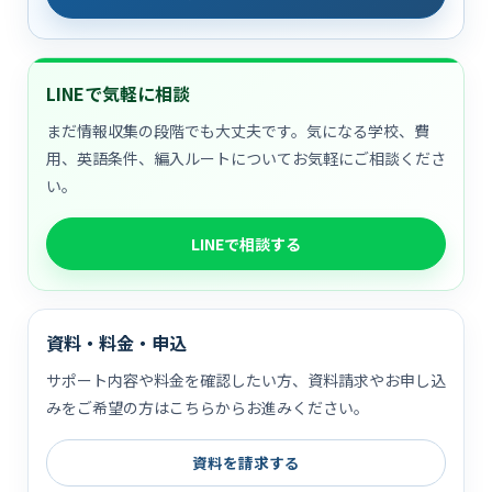
LINEで気軽に相談
まだ情報収集の段階でも大丈夫です。気になる学校、費
用、英語条件、編入ルートについてお気軽にご相談くださ
い。
LINEで相談する
資料・料金・申込
サポート内容や料金を確認したい方、資料請求やお申し込
みをご希望の方はこちらからお進みください。
資料を請求する