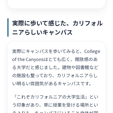
実際に歩いて感じた、カリフォル
ニアらしいキャンパス
実際にキャンパスを歩いてみると、College
of the Canyonsはとても広く、開放感のあ
る大学だと感じました。建物や図書館など
の施設も整っており、カリフォルニアらし
い明るい雰囲気があるキャンパスです。
「これぞカリフォルニアの大学生活」とい
う印象があり、単に授業を受ける場所とい
うよりも、キャンパスにいること自体が学