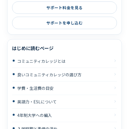
サポート料金を見る
サポートを申し込む
はじめに読むページ
コミュニティカレッジとは
良いコミュニティカレッジの選び方
学費・生活費の目安
英語力・ESLについて
4年制大学への編入
入学時期と準備の流れ