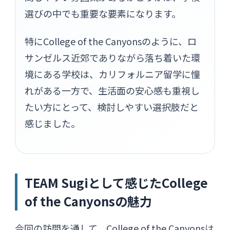
選びの中でも重要な要素になります。
特にCollege of the Canyonsのように、ロ
サンゼルス近郊でありながら落ち着いた環
境にある学校は、カリフォルニア留学に憧
れがある一方で、生活面の安心感も重視し
たい方にとって、検討しやすい選択肢だと
感じました。
TEAM Sugiとして感じたCollege
of the Canyonsの魅力
今回の訪問を通して、College of the Canyonsは