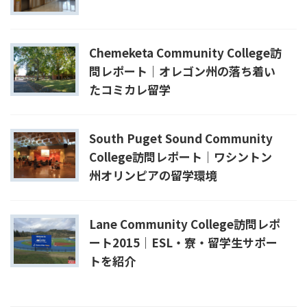
Chemeketa Community College訪
問レポート｜オレゴン州の落ち着い
たコミカレ留学
South Puget Sound Community
College訪問レポート｜ワシントン
州オリンピアの留学環境
Lane Community College訪問レポ
ート2015｜ESL・寮・留学生サポー
トを紹介