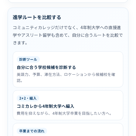
進学ルートを比較する
コミュニティカレッジだけでなく、4年制大学への直接進
学やアスリート留学も含めて、自分に合うルートを比較で
きます。
診断ツール
自分に合う学校候補を診断する
英語力、予算、滞在方法、ロケーションから候補校を確
認。
2+2・編入
コミカレから4年制大学へ編入
費用を抑えながら、4年制大学卒業を目指したい方へ。
卒業までの流れ