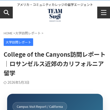
アメリカ・コミュニティカレッジの留学エージェント
HOME
>
大学訪問レポート
>
大学訪問レポート
College of the Canyons訪問レポート
｜ロサンゼルス近郊のカリフォルニア
留学
2026年5月3日
Campus Visit Report / California