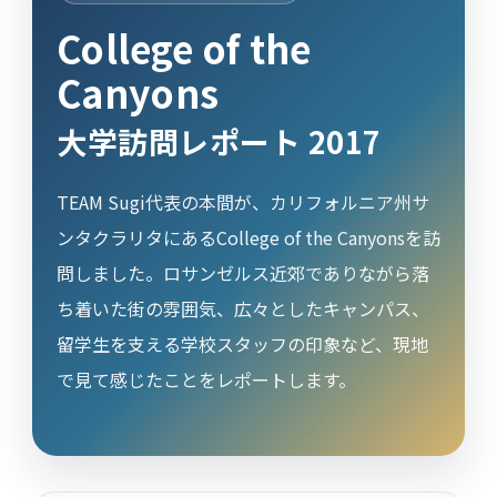
College of the
Canyons
大学訪問レポート 2017
TEAM Sugi代表の本間が、カリフォルニア州サ
ンタクラリタにあるCollege of the Canyonsを訪
問しました。ロサンゼルス近郊でありながら落
ち着いた街の雰囲気、広々としたキャンパス、
留学生を支える学校スタッフの印象など、現地
で見て感じたことをレポートします。