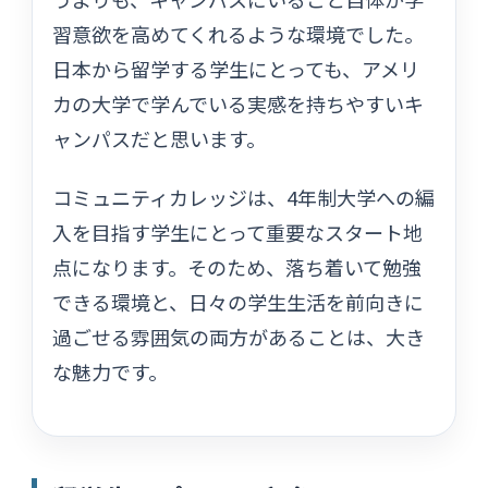
習意欲を高めてくれるような環境でした。
日本から留学する学生にとっても、アメリ
カの大学で学んでいる実感を持ちやすいキ
ャンパスだと思います。
コミュニティカレッジは、4年制大学への編
入を目指す学生にとって重要なスタート地
点になります。そのため、落ち着いて勉強
できる環境と、日々の学生生活を前向きに
過ごせる雰囲気の両方があることは、大き
な魅力です。