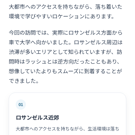
大都市へのアクセスを持ちながら、落ち着いた
環境で学びやすいロケーションにあります。
今回の訪問では、実際にロサンゼルス方面から
車で大学へ向かいました。ロサンゼルス周辺は
渋滞が多いエリアとして知られていますが、訪
問時はラッシュとは逆方向だったこともあり、
想像していたよりもスムーズに到着することが
できました。
01
ロサンゼルス近郊
大都市へのアクセスを持ちながら、生活環境は落ち