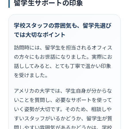
留学生サポートの印象
学校スタッフの雰囲気も、留学先選び
では大切なポイント
訪問時には、留学生を担当されるオフィス
の方々にもお世話になりました。実際にお
話ししてみると、とても丁寧で温かい印象
を受けました。
アメリカの大学では、学生自身が分からな
いことを質問し、必要なサポートを使って
いく姿勢が大切です。そのため、相談しや
すいスタッフがいるかどうか、留学生が質
問しやすい雰囲気があるかどうかは、学校