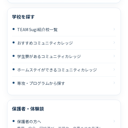
学校を探す
TEAM Sugi紹介校一覧
おすすめコミュニティカレッジ
学生寮があるコミュニティカレッジ
ホームステイができるコミュニティカレッジ
専攻・プログラムから探す
保護者・体験談
保護者の方へ