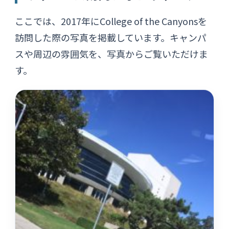
ここでは、2017年にCollege of the Canyonsを
訪問した際の写真を掲載しています。キャンパ
スや周辺の雰囲気を、写真からご覧いただけま
す。