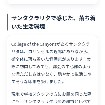
サンタクラリタで感じた、落ち着
いた生活環境
College of the Canyonsがあるサンタクラ
リタは、ロサンゼルス近郊にありながら、
街全体に落ち着いた雰囲気があります。実
際に訪問してみても、都会の中心部のよう
な慌ただしさは少なく、穏やかで生活しや
すそうな印象を受けました。
現地で学校スタッフの方にお話を伺った際
にも、サンタクラリタは他の都市と比べて