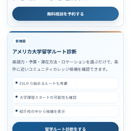
無料相談を予約する
新機能
アメリカ大学留学ルート診断
英語力・予算・滞在方法・ロケーションを選ぶだけで、条
件に近いコミュニティカレッジ候補を確認できます。
ESLから始めるルートも考慮
大学課程スタートの可能性も確認
紹介校の中から候補を表示
留学ルート診断をする