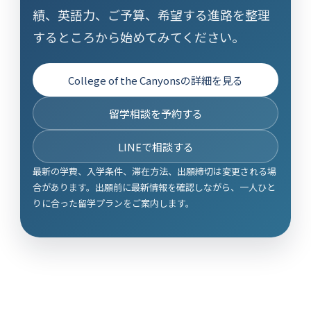
績、英語力、ご予算、希望する進路を整理
するところから始めてみてください。
College of the Canyonsの詳細を見る
留学相談を予約する
LINEで相談する
最新の学費、入学条件、滞在方法、出願締切は変更される場
合があります。出願前に最新情報を確認しながら、一人ひと
りに合った留学プランをご案内します。