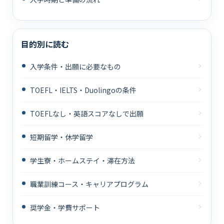
目的別に読む
入学条件・出願に必要なもの
TOEFL・IELTS・Duolingoの条件
TOEFLなし・英語スコアなしで出願
短期留学・休学留学
学生寮・ホームステイ・滞在方法
職業訓練コース・キャリアプログラム
奨学金・学費サポート