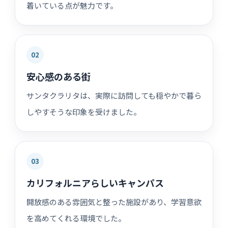
着いている点が魅力です。
02
安心感のある街
サンタクラリタは、実際に訪問しても穏やかで暮ら
しやすそうな印象を受けました。
03
カリフォルニアらしいキャンパス
開放感のある雰囲気と整った施設があり、学習意欲
を高めてくれる環境でした。