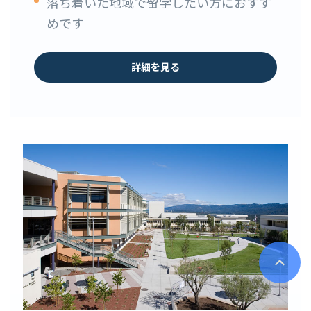
落ち着いた地域で留学したい方におすす
めです
詳細を見る