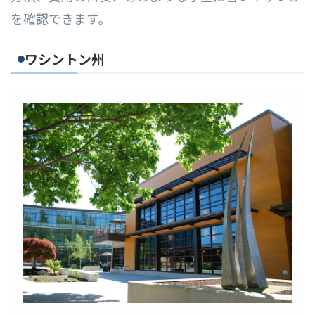
を確認できます。
ワシントン州