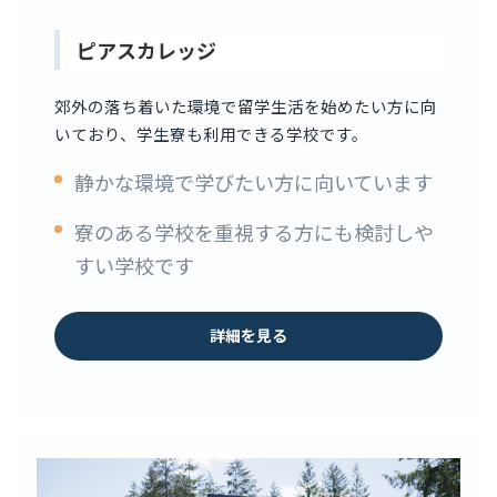
ピアスカレッジ
郊外の落ち着いた環境で留学生活を始めたい方に向
いており、学生寮も利用できる学校です。
静かな環境で学びたい方に向いています
寮のある学校を重視する方にも検討しや
すい学校です
詳細を見る