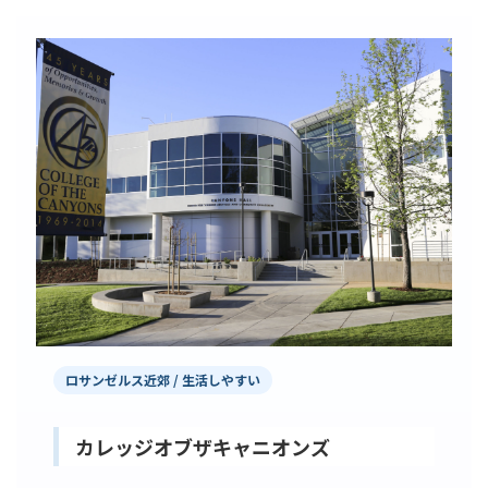
ロサンゼルス近郊 / 生活しやすい
カレッジオブザキャニオンズ