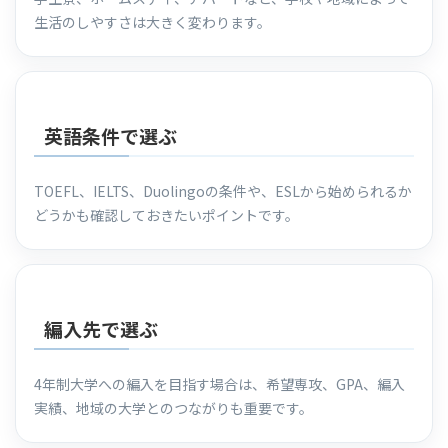
生活のしやすさは大きく変わります。
英語条件で選ぶ
TOEFL、IELTS、Duolingoの条件や、ESLから始められるか
どうかも確認しておきたいポイントです。
編入先で選ぶ
4年制大学への編入を目指す場合は、希望専攻、GPA、編入
実績、地域の大学とのつながりも重要です。