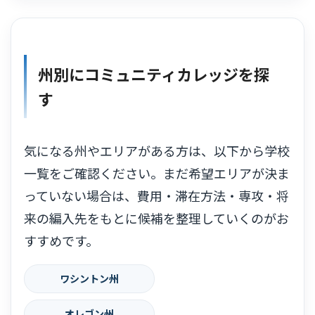
州別にコミュニティカレッジを探
す
気になる州やエリアがある方は、以下から学校
一覧をご確認ください。まだ希望エリアが決ま
っていない場合は、費用・滞在方法・専攻・将
来の編入先をもとに候補を整理していくのがお
すすめです。
ワシントン州
オレゴン州