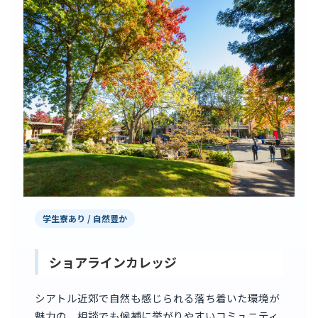
学生寮あり / 自然豊か
ショアラインカレッジ
シアトル近郊で自然も感じられる落ち着いた環境が
魅力の、相談でも候補に挙がりやすいコミュニティ