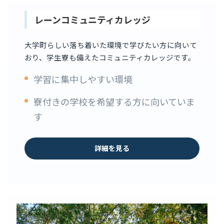
レーンコミュニティカレッジ
大学町らしい落ち着いた環境で学びたい方に向いて
おり、学生寮も備えたコミュニティカレッジです。
学習に集中しやすい環境
寮付きの学校を希望する方に向いていま
す
詳細を見る