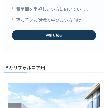
費用面を重視したい方に向いています
落ち着いた環境で学びたい方向け
詳細を見る
カリフォルニア州