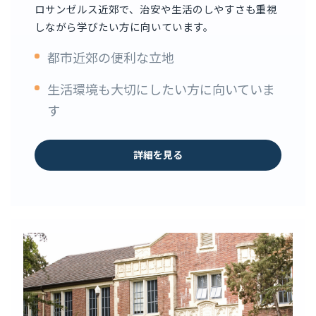
ロサンゼルス近郊で、治安や生活のしやすさも重視
しながら学びたい方に向いています。
都市近郊の便利な立地
生活環境も大切にしたい方に向いていま
す
詳細を見る