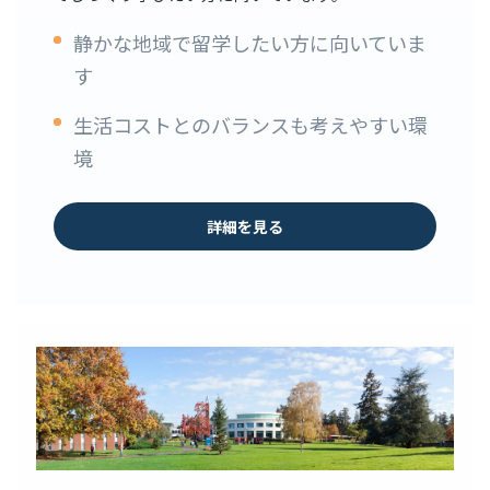
静かな地域で留学したい方に向いていま
す
生活コストとのバランスも考えやすい環
境
詳細を見る