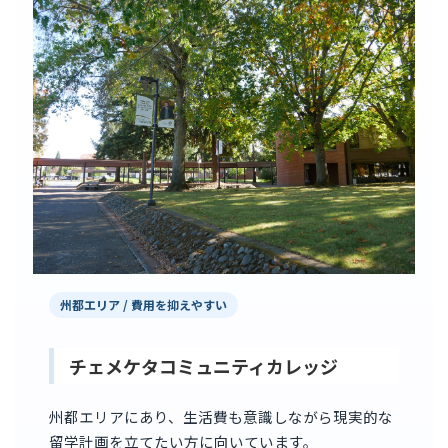
州都エリア / 費用を抑えやすい
チェメケタコミュニティカレッジ
州都エリアにあり、生活費も意識しながら現実的な
留学計画を立てたい方に向いています。