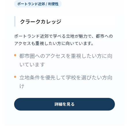
ポートランド近郊 / 利便性
クラークカレッジ
ポートランド近郊で学べる立地が魅力で、都市への
アクセスも重視したい方に向いています。
都市圏へのアクセスを重視したい方に向
いています
立地条件を優先して学校を選びたい方向
け
詳細を見る