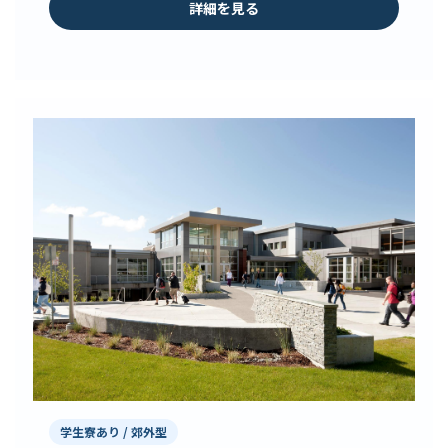
詳細を見る
学生寮あり / 郊外型