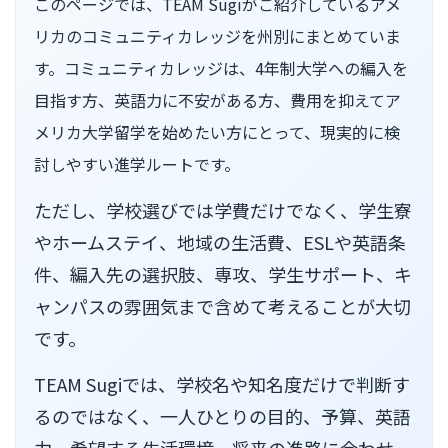
このページでは、TEAM Sugiがご紹介しているアメ
リカのコミュニティカレッジを州別にまとめていま
す。コミュニティカレッジは、4年制大学への編入を
目指す方、英語力に不安がある方、費用を抑えてア
メリカ大学留学を始めたい方にとって、現実的に検
討しやすい進学ルートです。
ただし、学校選びでは学費だけでなく、学生寮
やホームステイ、地域の生活費、ESLや英語条
件、編入先の選択肢、専攻、学生サポート、キ
ャンパスの雰囲気まで含めて考えることが大切
です。
TEAM Sugiでは、学校名や知名度だけで判断す
るのではなく、一人ひとりの目的、予算、英語