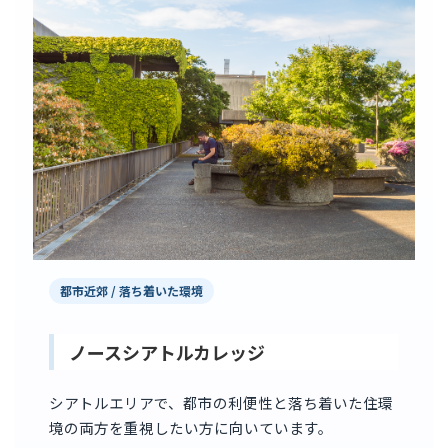
都市近郊 / 落ち着いた環境
ノースシアトルカレッジ
シアトルエリアで、都市の利便性と落ち着いた住環
境の両方を重視したい方に向いています。