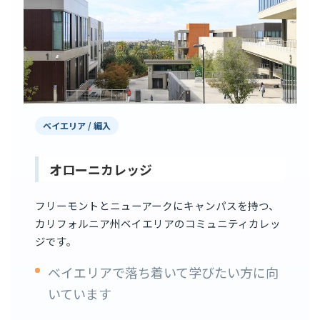
ベイエリア / 編入
オローニカレッジ
フリーモントとニューアークにキャンパスを持つ、
カリフォルニア州ベイエリアのコミュニティカレッ
ジです。
ベイエリアで落ち着いて学びたい方に向
いています