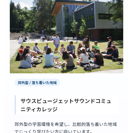
郊外型 / 落ち着いた地域
サウスピュージェットサウンドコミュ
ニティカレッジ
郊外型の学習環境を希望し、比較的落ち着いた地域
でじっくり学びたい方に向いています。