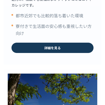
カレッジです。
都市近郊でも比較的落ち着いた環境
寮付きで生活面の安心感も重視したい方
向け
詳細を見る