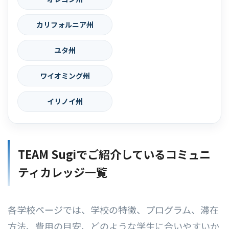
カリフォルニア州
ユタ州
ワイオミング州
イリノイ州
TEAM Sugiでご紹介しているコミュニ
ティカレッジ一覧
各学校ページでは、学校の特徴、プログラム、滞在
方法、費用の目安、どのような学生に合いやすいか