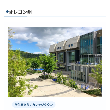
オレゴン州
学生寮あり / カレッジタウン