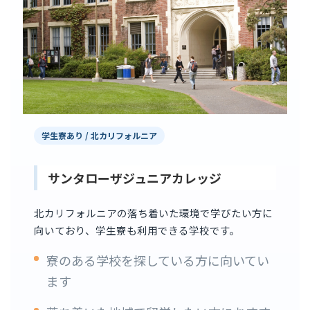
学生寮あり / 北カリフォルニア
サンタローザジュニアカレッジ
北カリフォルニアの落ち着いた環境で学びたい方に
向いており、学生寮も利用できる学校です。
寮のある学校を探している方に向いてい
ます