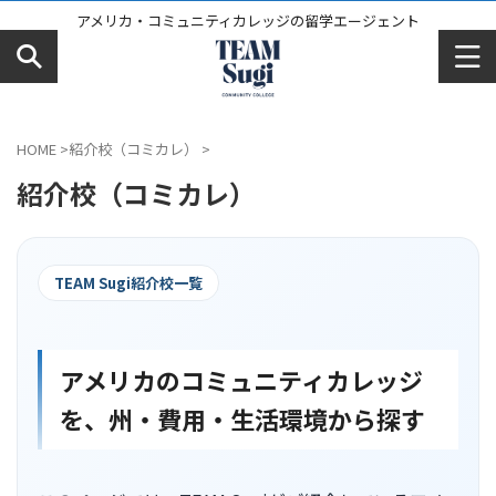
アメリカ・コミュニティカレッジの留学エージェント
HOME
>
紹介校（コミカレ）
>
紹介校（コミカレ）
TEAM Sugi紹介校一覧
アメリカのコミュニティカレッジ
を、州・費用・生活環境から探す