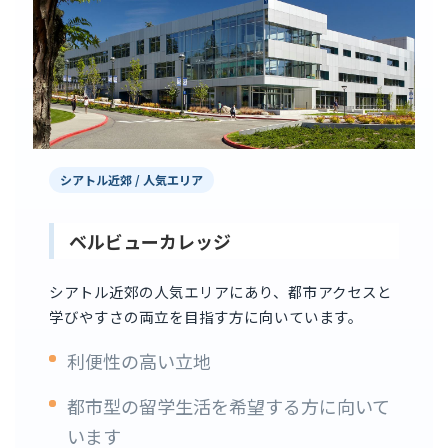
シアトル近郊 / 人気エリア
ベルビューカレッジ
シアトル近郊の人気エリアにあり、都市アクセスと
学びやすさの両立を目指す方に向いています。
利便性の高い立地
都市型の留学生活を希望する方に向いて
います