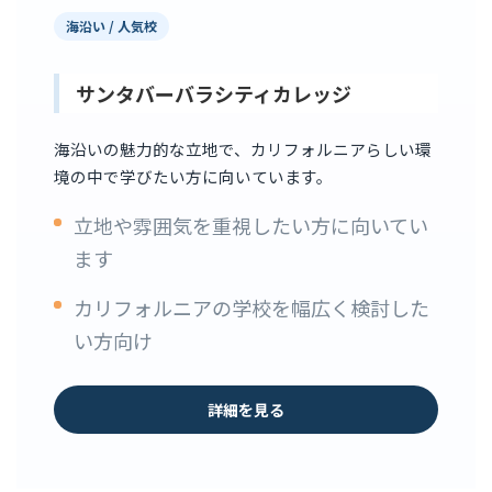
海沿い / 人気校
サンタバーバラシティカレッジ
海沿いの魅力的な立地で、カリフォルニアらしい環
境の中で学びたい方に向いています。
立地や雰囲気を重視したい方に向いてい
ます
カリフォルニアの学校を幅広く検討した
い方向け
詳細を見る