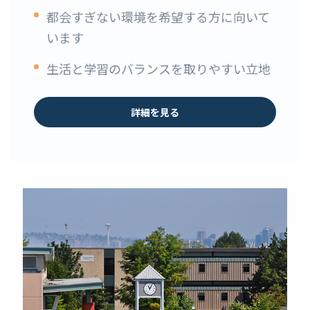
都会すぎない環境を希望する方に向いて
います
生活と学習のバランスを取りやすい立地
詳細を見る