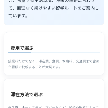
力、希望する生活環境、将来の進路に合わせ
て、無理なく続けやすい留学ルートをご案内し
ています。
費用で選ぶ
授業料だけでなく、滞在費、食費、保険料、交通費まで含め
た総額で比較することが大切です。
滞在方法で選ぶ
学生寮、ホームステイ、アパートなど、学校や地域によって