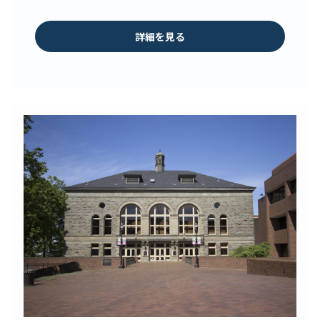
詳細を見る