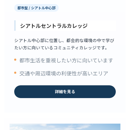
都市型 / シアトル中心部
シアトルセントラルカレッジ
シアトル中心部に位置し、都会的な環境の中で学び
たい方に向いているコミュニティカレッジです。
都市生活を重視したい方に向いています
交通や周辺環境の利便性が高いエリア
詳細を見る