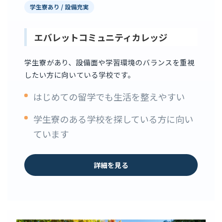
学生寮あり / 設備充実
エバレットコミュニティカレッジ
学生寮があり、設備面や学習環境のバランスを重視
したい方に向いている学校です。
はじめての留学でも生活を整えやすい
学生寮のある学校を探している方に向い
ています
詳細を見る