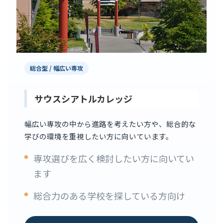
総合型 / 幅広い専攻
サウスシアトルカレッジ
幅広い専攻の中から進路を考えたい方や、総合的な
学びの環境を重視したい方に向いています。
専攻選びを広く検討したい方に向いてい
ます
総合力のある学校を探している方向け