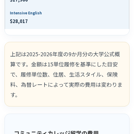
$28,017
上記は2025-2026年度の9か月分の大学公式概
算です。金額は15単位履修を基準にした目安
で、履修単位数、住居、生活スタイル、保険
料、為替レートによって実際の費用は変わりま
す。
コミュニティカレッジ留学の費用