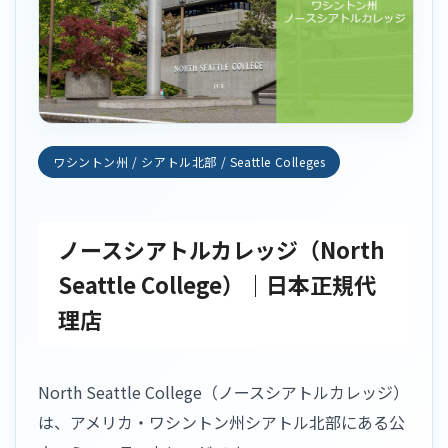
ワシントン州 / シアトル北部 / Seattle Colleges
ノースシアトルカレッジ（North
Seattle College）｜日本正規代
理店
North Seattle College（ノースシアトルカレッジ）
は、アメリカ・ワシントン州シアトル北部にある公