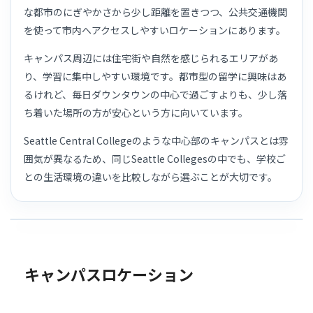
な都市のにぎやかさから少し距離を置きつつ、公共交通機関
を使って市内へアクセスしやすいロケーションにあります。
キャンパス周辺には住宅街や自然を感じられるエリアがあ
り、学習に集中しやすい環境です。都市型の留学に興味はあ
るけれど、毎日ダウンタウンの中心で過ごすよりも、少し落
ち着いた場所の方が安心という方に向いています。
Seattle Central Collegeのような中心部のキャンパスとは雰
囲気が異なるため、同じSeattle Collegesの中でも、学校ご
との生活環境の違いを比較しながら選ぶことが大切です。
キャンパスロケーション