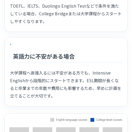
TOEFL、IELTS、Duolingo English Testなどで条件を満た
している場合、College Bridgeまたは大学課程からスタート
しやすくなります。
英語力に不安がある場合
大学課程へ直接入るには不安がある方でも、Intensive
Englishから段階的にスタートできます。ESL期間が長くな
ると卒業までの年数や費用にも影響するため、早めに計画を
立てることが大切です。