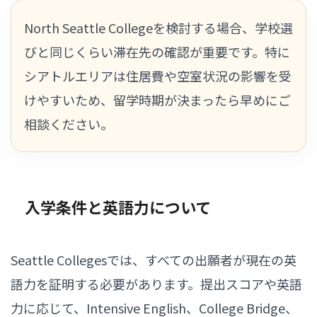
North Seattle Collegeを検討する場合、学校選
びと同じくらい滞在先の確認が重要です。特に
シアトルエリアは住居費や空室状況の影響を受
けやすいため、留学時期が決まったら早めにご
相談ください。
入学条件と英語力について
Seattle Collegesでは、すべての出願者が現在の英
語力を証明する必要があります。提出スコアや英語
力に応じて、Intensive English、College Bridge、