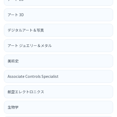
アート 3D
デジタルアート＆写真
アート ジュエリー＆メタル
美術史
Associate Controls Specialist
航空エレクトロニクス
生物学