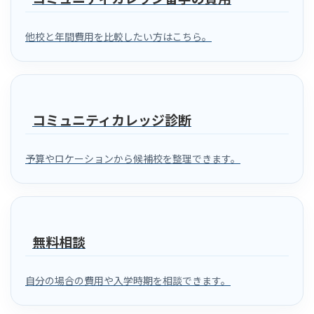
他校と年間費用を比較したい方はこちら。
コミュニティカレッジ診断
予算やロケーションから候補校を整理できます。
無料相談
自分の場合の費用や入学時期を相談できます。