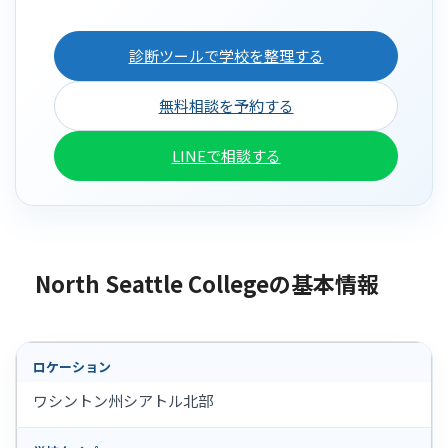
診断ツールで学校を整理する
無料相談を予約する
LINEで相談する
North Seattle Collegeの基本情報
ロケーション
ワシントン州シアトル北部