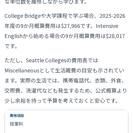
な単位数を履修しながら学びます。
College Bridgeや大学課程で学ぶ場合、2025-2026
年度の9か月概算費用は$27,966です。Intensive
Englishから始める場合の9か月概算費用は$28,017
です。
ただし、Seattle Collegesの費用表では
Miscellaneousとして生活雑費の目安も示されてい
ます。実際の生活では、携帯電話代、衣類、外食、
交際費、洗濯代なども発生するため、公式概算より
少し余裕を持って予算を考えておくと安心です。
授業料