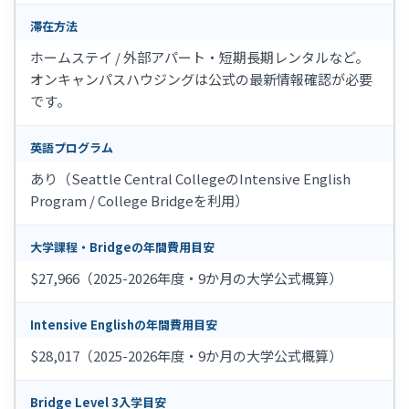
滞在方法
ホームステイ / 外部アパート・短期長期レンタルなど。
オンキャンパスハウジングは公式の最新情報確認が必要
です。
英語プログラム
あり（Seattle Central CollegeのIntensive English
Program / College Bridgeを利用）
大学課程・Bridgeの年間費用目安
$27,966（2025-2026年度・9か月の大学公式概算）
Intensive Englishの年間費用目安
$28,017（2025-2026年度・9か月の大学公式概算）
Bridge Level 3入学目安