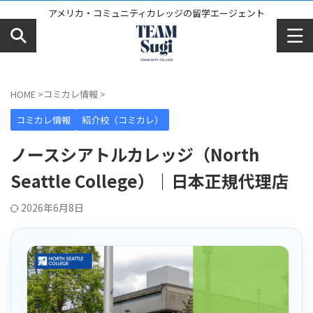
アメリカ・コミュニティカレッジの留学エージェント
HOME
>
コミカレ情報
>
コミカレ情報
紹介校（コミカレ）
ノースシアトルカレッジ（North
Seattle College）｜日本正規代理店
2026年6月8日