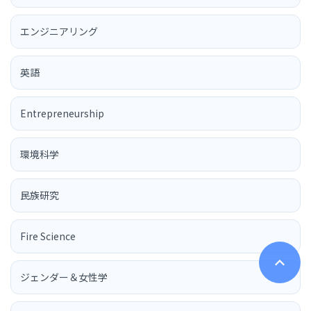
エンジニアリング
英語
Entrepreneurship
環境科学
民族研究
Fire Science
ジェンダー＆女性学