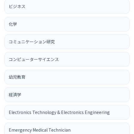
ビジネス
化学
コミュニケーション研究
コンピューターサイエンス
幼児教育
経済学
Electronics Technology & Electronics Engineering
Emergency Medical Technician