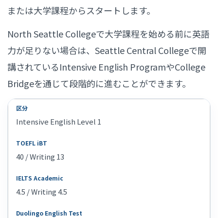
または大学課程からスタートします。
North Seattle Collegeで大学課程を始める前に英語
力が足りない場合は、Seattle Central Collegeで開
講されているIntensive English ProgramやCollege
Bridgeを通じて段階的に進むことができます。
Intensive English Level 1
40 / Writing 13
4.5 / Writing 4.5