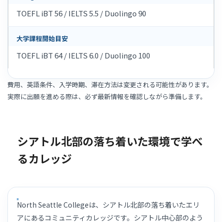
TOEFL iBT 56 / IELTS 5.5 / Duolingo 90
大学課程開始目安
TOEFL iBT 64 / IELTS 6.0 / Duolingo 100
費用、英語条件、入学時期、滞在方法は変更される可能性があります。
実際に出願を進める際は、必ず最新情報を確認しながら準備します。
シアトル北部の落ち着いた環境で学べ
るカレッジ
North Seattle Collegeは、シアトル北部の落ち着いたエリ
アにあるコミュニティカレッジです。シアトル中心部のよう