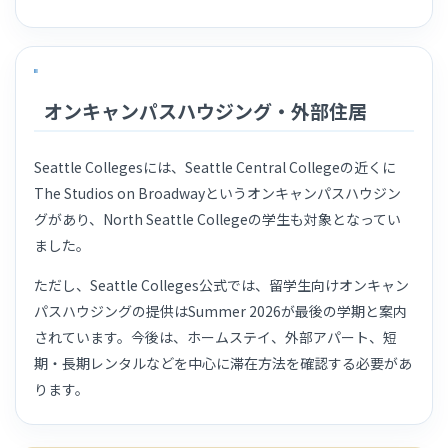
オンキャンパスハウジング・外部住居
Seattle Collegesには、Seattle Central Collegeの近くに
The Studios on Broadwayというオンキャンパスハウジン
グがあり、North Seattle Collegeの学生も対象となってい
ました。
ただし、Seattle Colleges公式では、留学生向けオンキャン
パスハウジングの提供はSummer 2026が最後の学期と案内
されています。今後は、ホームステイ、外部アパート、短
期・長期レンタルなどを中心に滞在方法を確認する必要があ
ります。