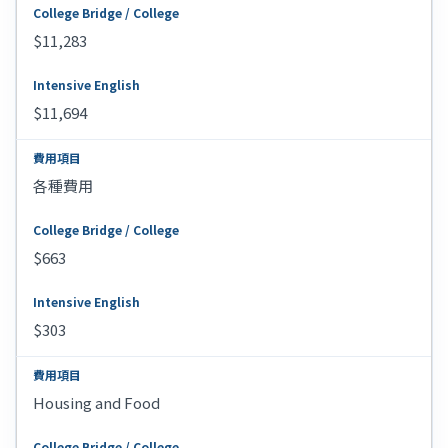
$11,283
$11,694
各種費用
$663
$303
Housing and Food