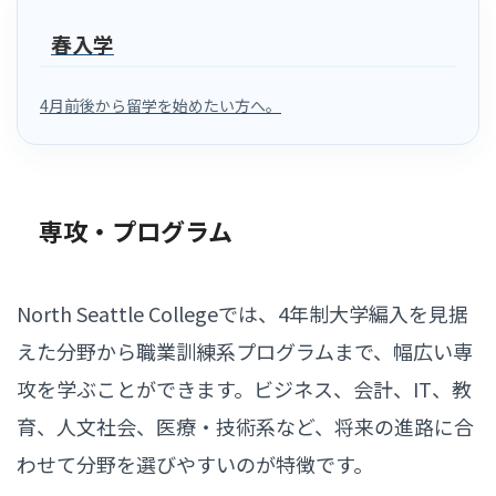
春入学
4月前後から留学を始めたい方へ。
専攻・プログラム
North Seattle Collegeでは、4年制大学編入を見据
えた分野から職業訓練系プログラムまで、幅広い専
攻を学ぶことができます。ビジネス、会計、IT、教
育、人文社会、医療・技術系など、将来の進路に合
わせて分野を選びやすいのが特徴です。