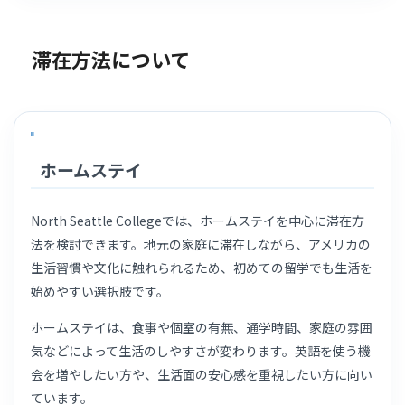
滞在方法について
ホームステイ
North Seattle Collegeでは、ホームステイを中心に滞在方
法を検討できます。地元の家庭に滞在しながら、アメリカの
生活習慣や文化に触れられるため、初めての留学でも生活を
始めやすい選択肢です。
ホームステイは、食事や個室の有無、通学時間、家庭の雰囲
気などによって生活のしやすさが変わります。英語を使う機
会を増やしたい方や、生活面の安心感を重視したい方に向い
ています。