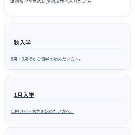
短期留学や早めに英語環境へ入りたい方
秋入学
8月・9月頃から留学を始めたい方へ。
1月入学
年明けから留学を始めたい方へ。