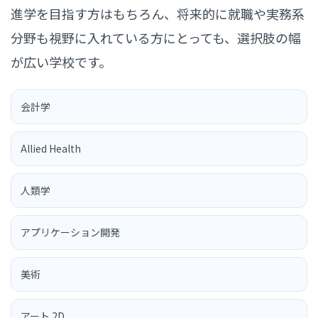
進学を目指す方はもちろん、将来的に就職や実務系
分野も視野に入れている方にとっても、選択肢の幅
が広い学校です。
会計学
Allied Health
人類学
アプリケーション開発
美術
アート 2D