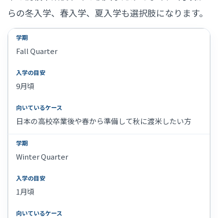
らの冬入学、春入学、夏入学も選択肢になります。
Fall Quarter
9月頃
日本の高校卒業後や春から準備して秋に渡米したい方
Winter Quarter
1月頃