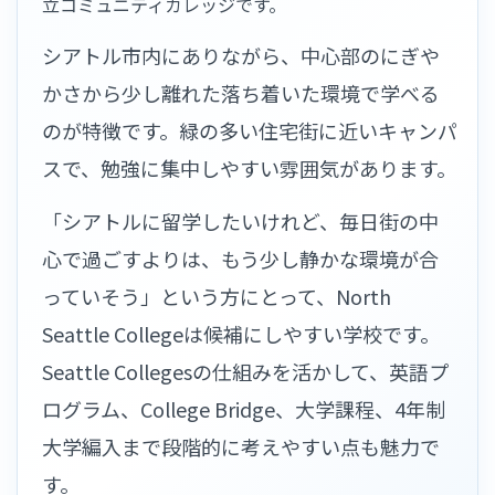
立コミュニティカレッジです。
シアトル市内にありながら、中心部のにぎや
かさから少し離れた落ち着いた環境で学べる
のが特徴です。緑の多い住宅街に近いキャンパ
スで、勉強に集中しやすい雰囲気があります。
「シアトルに留学したいけれど、毎日街の中
心で過ごすよりは、もう少し静かな環境が合
っていそう」という方にとって、North
Seattle Collegeは候補にしやすい学校です。
Seattle Collegesの仕組みを活かして、英語プ
ログラム、College Bridge、大学課程、4年制
大学編入まで段階的に考えやすい点も魅力で
す。