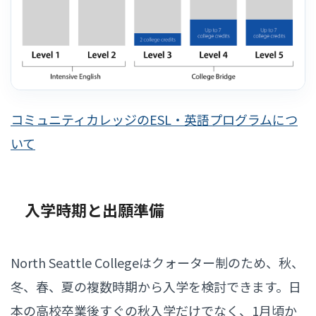
コミュニティカレッジのESL・英語プログラムにつ
いて
入学時期と出願準備
North Seattle Collegeはクォーター制のため、秋、
冬、春、夏の複数時期から入学を検討できます。日
本の高校卒業後すぐの秋入学だけでなく、1月頃か