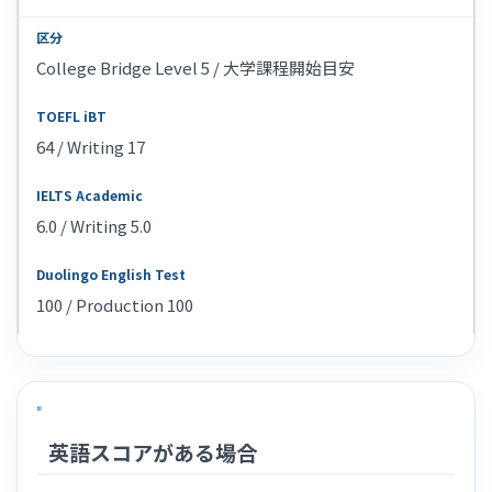
College Bridge Level 5 / 大学課程開始目安
64 / Writing 17
6.0 / Writing 5.0
100 / Production 100
英語スコアがある場合