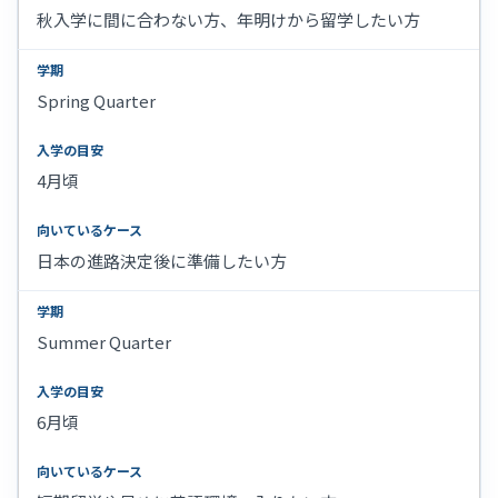
秋入学に間に合わない方、年明けから留学したい方
Spring Quarter
4月頃
日本の進路決定後に準備したい方
Summer Quarter
6月頃