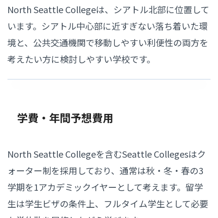
North Seattle Collegeは、シアトル北部に位置して
います。シアトル中心部に近すぎない落ち着いた環
境と、公共交通機関で移動しやすい利便性の両方を
考えたい方に検討しやすい学校です。
学費・年間予想費用
North Seattle Collegeを含むSeattle Collegesはク
ォーター制を採用しており、通常は秋・冬・春の3
学期を1アカデミックイヤーとして考えます。留学
生は学生ビザの条件上、フルタイム学生として必要