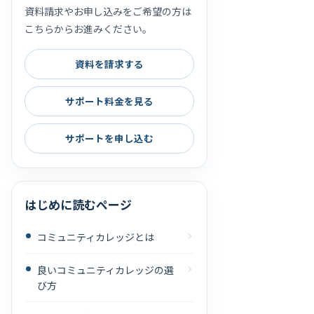
資料請求やお申し込みをご希望の方は
こちらからお進みください。
資料を請求する
サポート料金を見る
サポートを申し込む
はじめに読むページ
コミュニティカレッジとは
良いコミュニティカレッジの選
び方