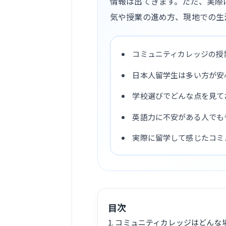
情報は出てきます。ただ、実際
気や授業の進め方、現地での生
コミュニティカレッジの授
日本人留学生は多い方が安
学校選びでどんな点を見て
英語力に不安がある人でも
実際に留学して感じたコミ
目次
コミュニティカレッジはどんな