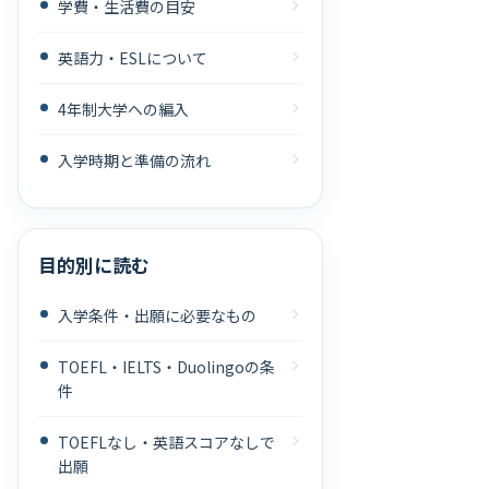
学費・生活費の目安
英語力・ESLについて
4年制大学への編入
入学時期と準備の流れ
目的別に読む
入学条件・出願に必要なもの
TOEFL・IELTS・Duolingoの条
件
TOEFLなし・英語スコアなしで
出願