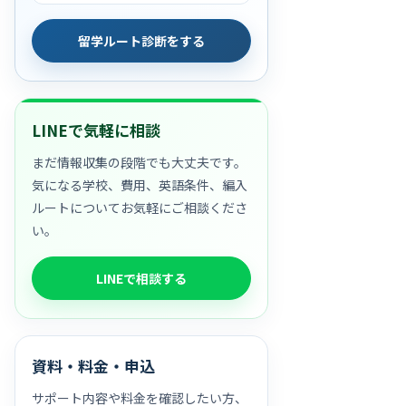
留学ルート診断をする
LINEで気軽に相談
まだ情報収集の段階でも大丈夫です。
気になる学校、費用、英語条件、編入
ルートについてお気軽にご相談くださ
い。
LINEで相談する
資料・料金・申込
サポート内容や料金を確認したい方、