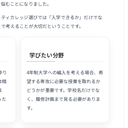
く悩むことになりました。
ニティカレッジ選びでは「入学できるか」だけでな
まで考えることが大切だということです。
学びたい分野
作り
4年制大学への編入を考える場合、希
は精
望する専攻に必要な授業を取れるか
ま
どうかが重要です。学校名だけでな
った
く、履修計画まで見る必要がありま
す。