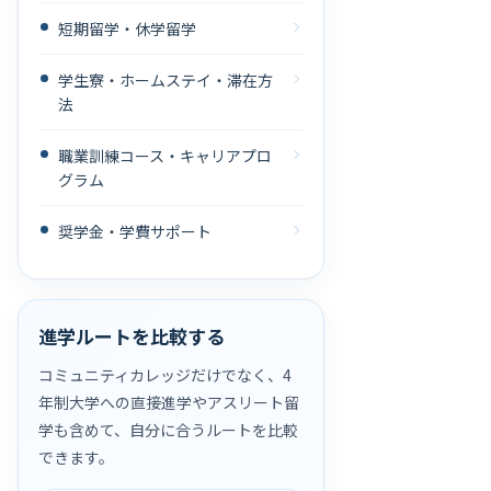
短期留学・休学留学
学生寮・ホームステイ・滞在方
法
職業訓練コース・キャリアプロ
グラム
奨学金・学費サポート
進学ルートを比較する
コミュニティカレッジだけでなく、4
年制大学への直接進学やアスリート留
学も含めて、自分に合うルートを比較
できます。