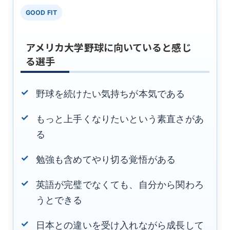
GOOD FIT
アメリカ大学野球に向いていると感じ
る選手
野球を続けたい気持ちが本気である
もっと上手くなりたいという素直さがあ
る
勉強も含めてやり切る覚悟がある
英語が完璧でなくても、自分から関わろ
うとできる
日本との違いを受け入れながら成長して