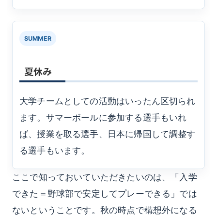
SUMMER
夏休み
大学チームとしての活動はいったん区切られ
ます。サマーボールに参加する選手もいれ
ば、授業を取る選手、日本に帰国して調整す
る選手もいます。
ここで知っておいていただきたいのは、「入学
できた＝野球部で安定してプレーできる」では
ないということです。秋の時点で構想外になる