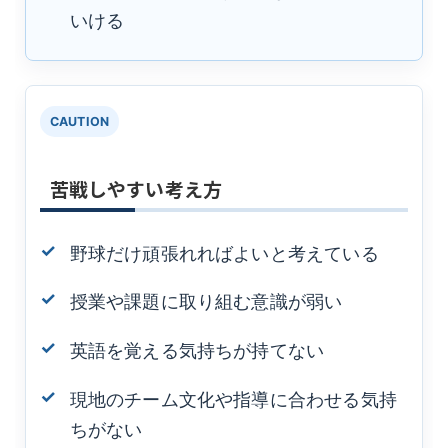
いける
CAUTION
苦戦しやすい考え方
野球だけ頑張れればよいと考えている
授業や課題に取り組む意識が弱い
英語を覚える気持ちが持てない
現地のチーム文化や指導に合わせる気持
ちがない