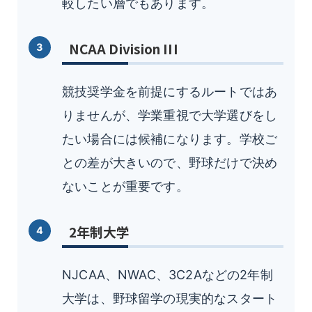
較したい層でもあります。
NCAA Division III
競技奨学金を前提にするルートではあ
りませんが、学業重視で大学選びをし
たい場合には候補になります。学校ご
との差が大きいので、野球だけで決め
ないことが重要です。
2年制大学
NJCAA、NWAC、3C2Aなどの2年制
大学は、野球留学の現実的なスタート