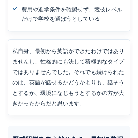
費用や進学条件を確認せず、競技レベル
だけで学校を選ぼうとしている
私自身、最初から英語ができたわけではあり
ませんし、性格的にも決して積極的なタイプ
ではありませんでした。それでも続けられた
のは、英語が話せるかどうかよりも、話そう
とするか、環境になじもうとするかの方が大
きかったからだと思います。