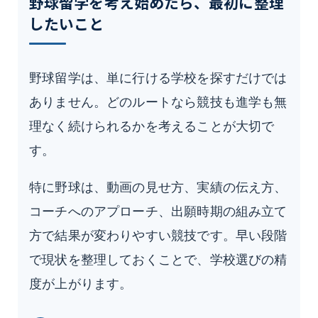
野球留学を考え始めたら、最初に整理
したいこと
野球留学は、単に行ける学校を探すだけでは
ありません。どのルートなら競技も進学も無
理なく続けられるかを考えることが大切で
す。
特に野球は、動画の見せ方、実績の伝え方、
コーチへのアプローチ、出願時期の組み立て
方で結果が変わりやすい競技です。早い段階
で現状を整理しておくことで、学校選びの精
度が上がります。