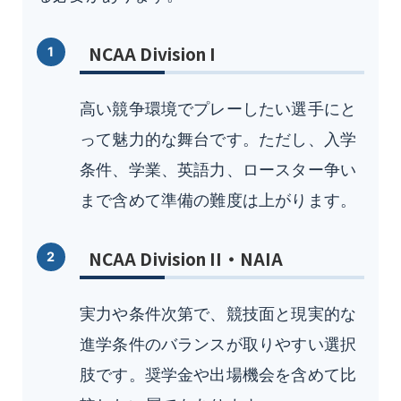
NCAA Division I
高い競争環境でプレーしたい選手にと
って魅力的な舞台です。ただし、入学
条件、学業、英語力、ロースター争い
まで含めて準備の難度は上がります。
NCAA Division II・NAIA
実力や条件次第で、競技面と現実的な
進学条件のバランスが取りやすい選択
肢です。奨学金や出場機会を含めて比