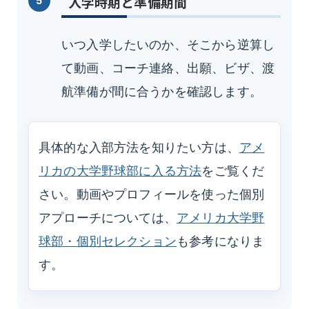
入学時期と準備期間
いつ入学したいのか、そこから逆算し
て動画、コーチ連絡、出願、ビザ、渡
航準備が間に合うかを確認します。
具体的な入部方法を知りたい方は、
アメ
リカの大学野球部に入る方法
をご覧くだ
さい。動画やプロフィールを使った個別
アプローチについては、
アメリカ大学野
球部・個別セレクション
も参考になりま
す。