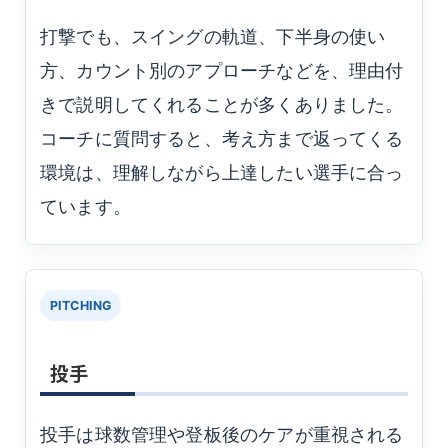
打撃でも、スイングの軌道、下半身の使い
方、カウント別のアプローチなどを、理由付
きで説明してくれることが多くありました。
コーチに質問すると、考え方まで返ってくる
環境は、理解しながら上達したい選手に合っ
ています。
PITCHING
投手
投手は球数管理や登板後のケアが重視される