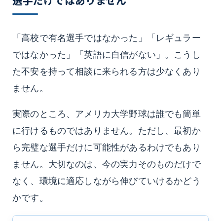
「高校で有名選手ではなかった」「レギュラー
ではなかった」「英語に自信がない」。こうし
た不安を持って相談に来られる方は少なくあり
ません。
実際のところ、アメリカ大学野球は誰でも簡単
に行けるものではありません。ただし、最初か
ら完璧な選手だけに可能性があるわけでもあり
ません。大切なのは、今の実力そのものだけで
なく、環境に適応しながら伸びていけるかどう
かです。