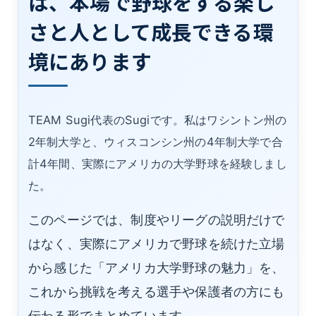
は、本場で野球をする楽し
さと人として成長できる環
境にあります
TEAM Sugi代表のSugiです。私はワシントン州の
2年制大学と、ウィスコンシン州の4年制大学で合
計4年間、実際にアメリカの大学野球を経験しまし
た。
このページでは、制度やリーグの説明だけで
はなく、実際にアメリカで野球を続けた立場
から感じた「アメリカ大学野球の魅力」を、
これから挑戦を考える選手や保護者の方にも
伝わる形でまとめています。