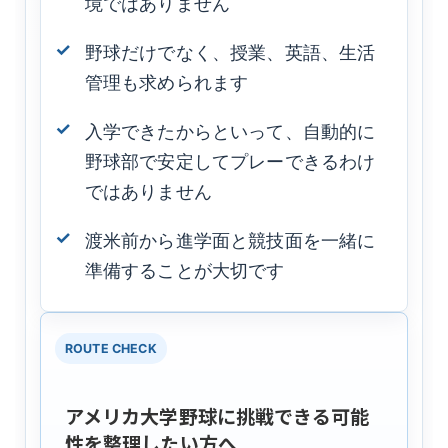
境ではありません
野球だけでなく、授業、英語、生活
管理も求められます
入学できたからといって、自動的に
野球部で安定してプレーできるわけ
ではありません
渡米前から進学面と競技面を一緒に
準備することが大切です
ROUTE CHECK
アメリカ大学野球に挑戦できる可能
性を整理したい方へ