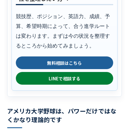
競技歴、ポジション、英語力、成績、予
算、希望時期によって、合う進学ルート
は変わります。まずは今の状況を整理す
るところから始めてみましょう。
無料相談はこちら
LINEで相談する
アメリカ大学野球は、パワーだけではな
くかなり理論的です