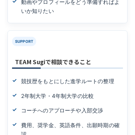
動画やプロフィールをどう準備すればよ
いか知りたい
SUPPORT
TEAM Sugiで相談できること
競技歴をもとにした進学ルートの整理
2年制大学・4年制大学の比較
コーチへのアプローチや入部交渉
費用、奨学金、英語条件、出願時期の確
認