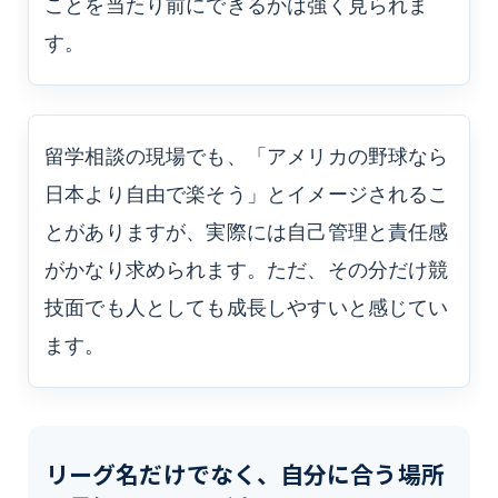
ことを当たり前にできるかは強く見られま
す。
留学相談の現場でも、「アメリカの野球なら
日本より自由で楽そう」とイメージされるこ
とがありますが、実際には自己管理と責任感
がかなり求められます。ただ、その分だけ競
技面でも人としても成長しやすいと感じてい
ます。
リーグ名だけでなく、自分に合う場所