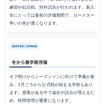
練習や紅白戦、対外試合が行われます。新入
生にとっては最初の評価期間で、ロースター
争いの色が濃くなります。
WINTER / SPRING
冬から春学期序盤
オフ明けからシーズンインに向けて準備が進
み、2月ごろから公式戦が始まる学校もあり
ます。授業がある中で遠征や試合が増えるた
め、時間管理が重要になります。