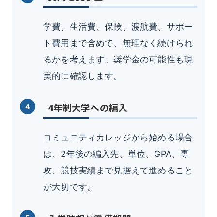
学費、生活費、保険、渡航費、サポー
ト費用まで含めて、無理なく続けられ
るかを考えます。奨学金の可能性も現
実的に確認します。
4年制大学への編入
コミュニティカレッジから始める場合
は、2年後の編入先、単位、GPA、専
攻、競技実績まで見据えて進めること
が大切です。