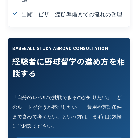
出願、ビザ、渡航準備までの流れの整理
BASEBALL STUDY ABROAD CONSULTATION
経験者に野球留学の進め方を相
談する
「自分のレベルで挑戦できるのか知りたい」「ど
のルートが合うか整理したい」「費用や英語条件
まで含めて考えたい」という方は、まずはお気軽
にご相談ください。