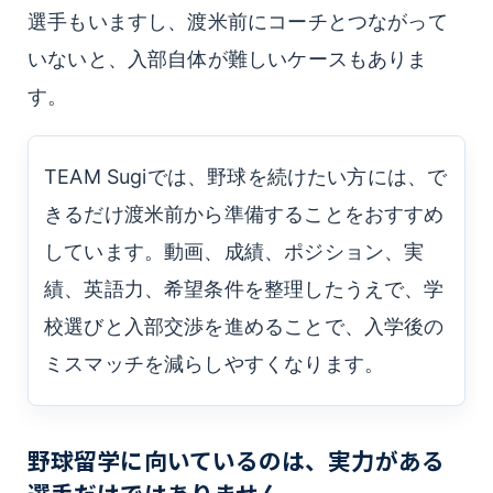
選手もいますし、渡米前にコーチとつながって
いないと、入部自体が難しいケースもありま
す。
TEAM Sugiでは、野球を続けたい方には、で
きるだけ渡米前から準備することをおすすめ
しています。動画、成績、ポジション、実
績、英語力、希望条件を整理したうえで、学
校選びと入部交渉を進めることで、入学後の
ミスマッチを減らしやすくなります。
野球留学に向いているのは、実力がある
選手だけではありません