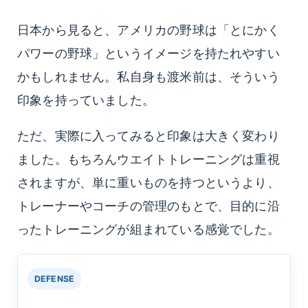
日本から見ると、アメリカの野球は「とにかく
パワーの野球」というイメージを持たれやすい
かもしれません。私自身も渡米前は、そういう
印象を持っていました。
ただ、実際に入ってみると印象は大きく変わり
ました。もちろんウエイトトレーニングは重視
されますが、単に重いものを持つというより、
トレーナーやコーチの管理のもとで、目的に沿
ったトレーニングが組まれている感覚でした。
DEFENSE