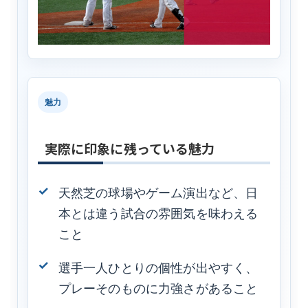
魅力
実際に印象に残っている魅力
天然芝の球場やゲーム演出など、日
本とは違う試合の雰囲気を味わえる
こと
選手一人ひとりの個性が出やすく、
プレーそのものに力強さがあること