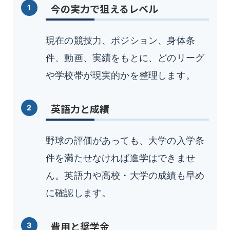
今の実力で狙えるレベル
現在の競技力、ポジション、身体条
件、動画、実績をもとに、どのリーグ
や学校帯が現実的かを整理します。
英語力と成績
野球の評価があっても、大学の入学条
件を満たせなければ進学はできませ
ん。英語力や高校・大学の成績も早め
に確認します。
費用と奨学金