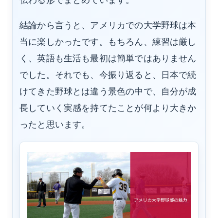
結論から言うと、アメリカでの大学野球は本
当に楽しかったです。もちろん、練習は厳し
く、英語も生活も最初は簡単ではありません
でした。それでも、今振り返ると、日本で続
けてきた野球とは違う景色の中で、自分が成
長していく実感を持てたことが何より大きか
ったと思います。