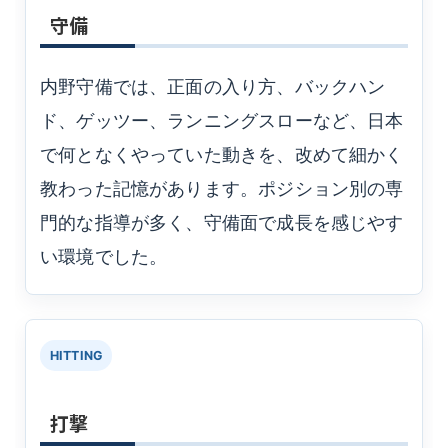
守備
内野守備では、正面の入り方、バックハン
ド、ゲッツー、ランニングスローなど、日本
で何となくやっていた動きを、改めて細かく
教わった記憶があります。ポジション別の専
門的な指導が多く、守備面で成長を感じやす
い環境でした。
HITTING
打撃