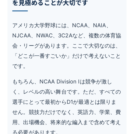
を見極めることが大切です
アメリカ大学野球には、NCAA、NAIA、
NJCAA、NWAC、3C2Aなど、複数の体育協
会・リーグがあります。ここで大切なのは、
「どこが一番すごいか」だけで考えないこと
です。
もちろん、NCAA Division Iは競争が激し
く、レベルの高い舞台です。ただ、すべての
選手にとって最初からD1が最適とは限りま
せん。競技力だけでなく、英語力、学業、費
用、出場機会、将来的な編入まで含めて考え
る必要があります。