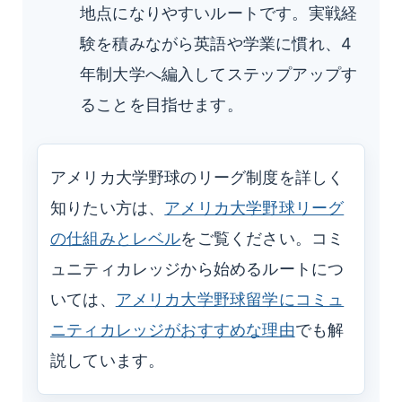
地点になりやすいルートです。実戦経
験を積みながら英語や学業に慣れ、4
年制大学へ編入してステップアップす
ることを目指せます。
アメリカ大学野球のリーグ制度を詳しく
知りたい方は、
アメリカ大学野球リーグ
の仕組みとレベル
をご覧ください。コミ
ュニティカレッジから始めるルートにつ
いては、
アメリカ大学野球留学にコミュ
ニティカレッジがおすすめな理由
でも解
説しています。