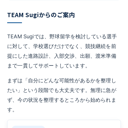
TEAM Sugiからのご案内
TEAM Sugiでは、野球留学を検討している選手
に対して、学校選びだけでなく、競技継続を前
提にした進路設計、入部交渉、出願、渡米準備
まで一貫してサポートしています。
まずは「自分にどんな可能性があるかを整理し
たい」という段階でも大丈夫です。無理に急が
ず、今の状況を整理するところから始められま
す。