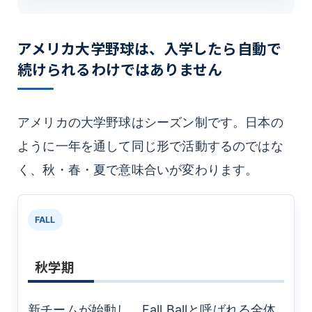
アメリカ大学野球は、入学したら自動で
続けられるわけではありません
アメリカの大学野球はシーズン制です。日本の
ように一年を通して同じ形で活動するのではな
く、秋・春・夏で意味合いが変わります。
FALL
秋学期
新チームが始動し、Fall Ballと呼ばれる全体