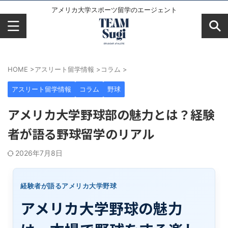
アメリカ大学スポーツ留学のエージェント
HOME
>
アスリート留学情報
>
コラム
>
アスリート留学情報
コラム
野球
アメリカ大学野球部の魅力とは？経験
者が語る野球留学のリアル
2026年7月8日
経験者が語るアメリカ大学野球
アメリカ大学野球の魅力