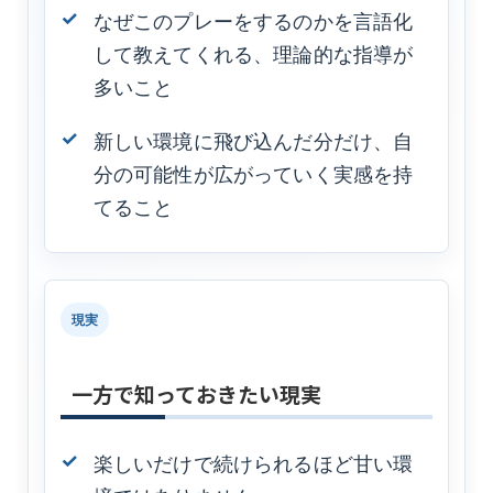
なぜこのプレーをするのかを言語化
して教えてくれる、理論的な指導が
多いこと
新しい環境に飛び込んだ分だけ、自
分の可能性が広がっていく実感を持
てること
現実
一方で知っておきたい現実
楽しいだけで続けられるほど甘い環