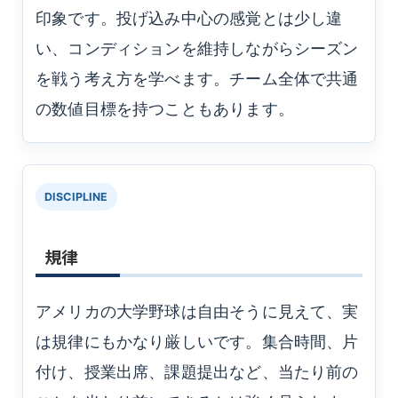
印象です。投げ込み中心の感覚とは少し違
い、コンディションを維持しながらシーズン
を戦う考え方を学べます。チーム全体で共通
の数値目標を持つこともあります。
DISCIPLINE
規律
アメリカの大学野球は自由そうに見えて、実
は規律にもかなり厳しいです。集合時間、片
付け、授業出席、課題提出など、当たり前の