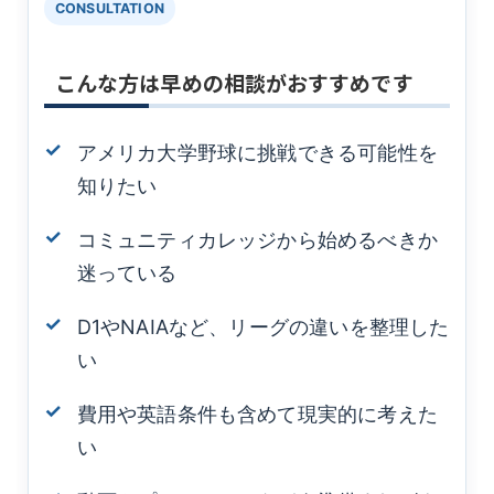
CONSULTATION
こんな方は早めの相談がおすすめです
アメリカ大学野球に挑戦できる可能性を
知りたい
コミュニティカレッジから始めるべきか
迷っている
D1やNAIAなど、リーグの違いを整理した
い
費用や英語条件も含めて現実的に考えた
い