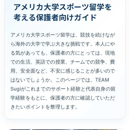
アメリカ大学スポーツ留学を
考える保護者向けガイド
アメリカ大学スポーツ留学は、競技を続けなが
ら海外の大学で学ぶ大きな挑戦です。本人にや
る気があっても、保護者の方にとっては、現地
での生活、英語での授業、チームでの競争、費
用、安全面など、不安に感じることが多いので
はないでしょうか。このページでは、TEAM
Sugiがこれまでのサポート経験と代表自身の留
学経験をもとに、保護者の方に確認していただ
きたいポイントを整理します。