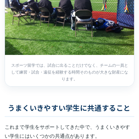
スポーツ留学では、試合に出ることだけでなく、チームの一員と
して練習・試合・遠征を経験する時間そのものが大きな財産にな
ります。
うまくいきやすい学生に共通すること
これまで学生をサポートしてきた中で、うまくいきやす
い学生にはいくつかの共通点があります。