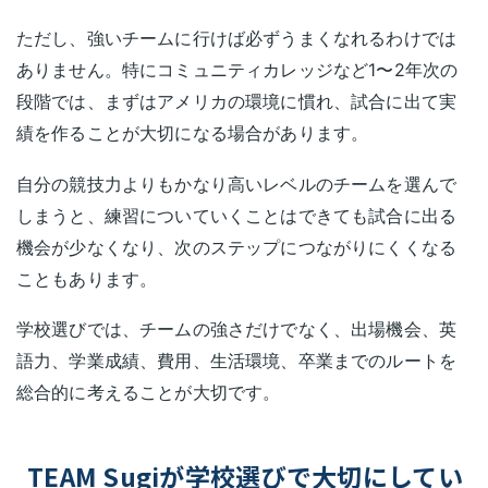
ただし、強いチームに行けば必ずうまくなれるわけでは
ありません。特にコミュニティカレッジなど1〜2年次の
段階では、まずはアメリカの環境に慣れ、試合に出て実
績を作ることが大切になる場合があります。
自分の競技力よりもかなり高いレベルのチームを選んで
しまうと、練習についていくことはできても試合に出る
機会が少なくなり、次のステップにつながりにくくなる
こともあります。
学校選びでは、チームの強さだけでなく、出場機会、英
語力、学業成績、費用、生活環境、卒業までのルートを
総合的に考えることが大切です。
TEAM Sugiが学校選びで大切にしてい