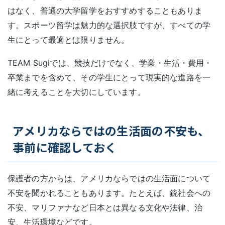
はなく、普通の大学留学をおすすめすることもありま
す。スポーツ留学は魅力的な選択肢ですが、すべての学
生にとって最適とは限りません。
TEAM Sugiでは、競技だけでなく、学業・生活・費用・
卒業までを含めて、その学生にとって現実的な進路を一
緒に考えることを大切にしています。
アメリカならではの生活面の不安も、
事前に確認しておく
保護者の方からは、アメリカならではの生活面について
不安を聞かれることもあります。たとえば、銃社会への
不安、マリファナなど日本とは異なる文化や法律、治
安、生活環境などです。