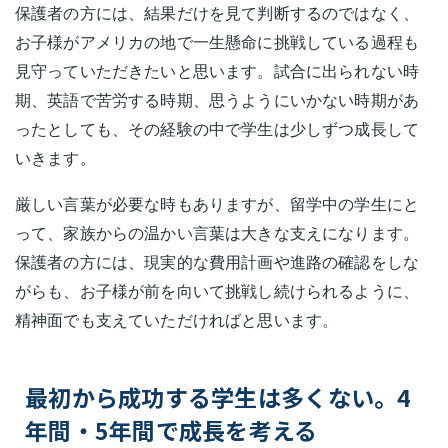
保護者の方には、結果だけを見て判断するのではなく、
お子様がアメリカの地で一生懸命に挑戦している過程も
見守っていただきたいと思います。試合に出られない時
期、英語で苦労する時期、思うようにいかない時期があ
ったとしても、その経験の中で学生は少しずつ成長して
いきます。
厳しい言葉が必要な時もありますが、留学中の学生にと
って、家族からの温かい言葉は大きな支えになります。
保護者の方には、現実的な費用計画や進路の確認をしな
がらも、お子様が前を向いて挑戦し続けられるように、
精神面でも支えていただければと思います。
最初から成功する学生は多くない。4
年間・5年間で成長を考える