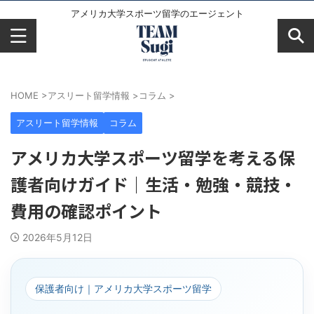
アメリカ大学スポーツ留学のエージェント
HOME
>
アスリート留学情報
>
コラム
>
アスリート留学情報
コラム
アメリカ大学スポーツ留学を考える保
護者向けガイド｜生活・勉強・競技・
費用の確認ポイント
2026年5月12日
保護者向け｜アメリカ大学スポーツ留学