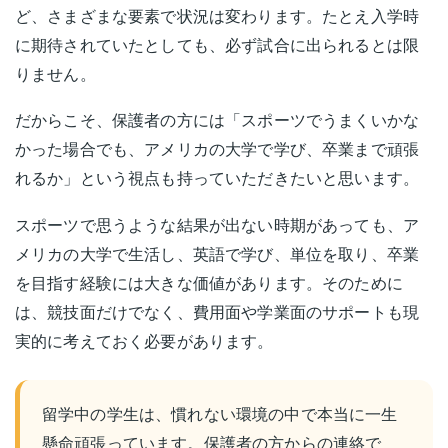
ど、さまざまな要素で状況は変わります。たとえ入学時
に期待されていたとしても、必ず試合に出られるとは限
りません。
だからこそ、保護者の方には「スポーツでうまくいかな
かった場合でも、アメリカの大学で学び、卒業まで頑張
れるか」という視点も持っていただきたいと思います。
スポーツで思うような結果が出ない時期があっても、ア
メリカの大学で生活し、英語で学び、単位を取り、卒業
を目指す経験には大きな価値があります。そのために
は、競技面だけでなく、費用面や学業面のサポートも現
実的に考えておく必要があります。
留学中の学生は、慣れない環境の中で本当に一生
懸命頑張っています。保護者の方からの連絡で