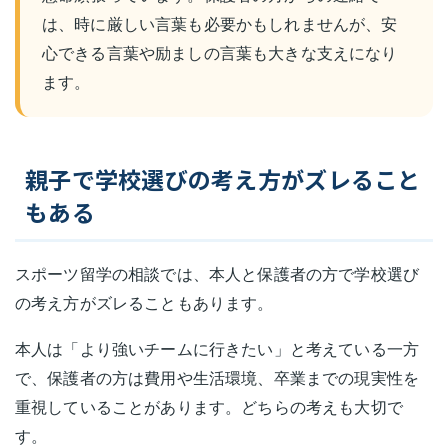
は、時に厳しい言葉も必要かもしれませんが、安
心できる言葉や励ましの言葉も大きな支えになり
ます。
親子で学校選びの考え方がズレること
もある
スポーツ留学の相談では、本人と保護者の方で学校選び
の考え方がズレることもあります。
本人は「より強いチームに行きたい」と考えている一方
で、保護者の方は費用や生活環境、卒業までの現実性を
重視していることがあります。どちらの考えも大切で
す。