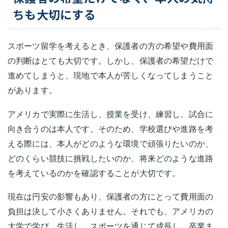
ちも大切にする
スポーツ留学を考えるとき、保護者の方の希望や費用面
の判断はとても大切です。しかし、保護者の希望だけで
進めてしまうと、現地で本人が苦しくなってしまうこと
があります。
アメリカで実際に生活し、授業を受け、練習し、試合に
向き合うのは本人です。そのため、学校選びや進路を考
える際には、本人がどのような環境で頑張りたいのか、
どのくらい競技に挑戦したいのか、将来どのような進路
を考えているのかを確認することが大切です。
現在は円安の影響もあり、保護者の方にとって費用面の
負担は決して小さくありません。それでも、アメリカの
大学で学び、生活し、スポーツを通じて成長し、卒業ま