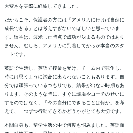
大変さを実際に経験してきました。
だからこそ、保護者の方には「アメリカに行けば自然に
成長できる」とは考えすぎないでほしいと思っていま
す。留学は、渡米した時点で成功が決まるものではあり
ません。むしろ、アメリカに到着してからが本当のスタ
ートです。
英語で生活し、英語で授業を受け、チーム内で競争し、
時には思うように試合に出られないこともあります。自
分では頑張っているつもりでも、結果が出ない時期もあ
ります。そのような時に、すぐに環境やコーチのせいに
するのではなく、「今の自分にできることは何か」を考
えて、一つずつ行動できるかどうかがとても大切です。
本間自身も、留学生活の中で何度も悩みました。英語面