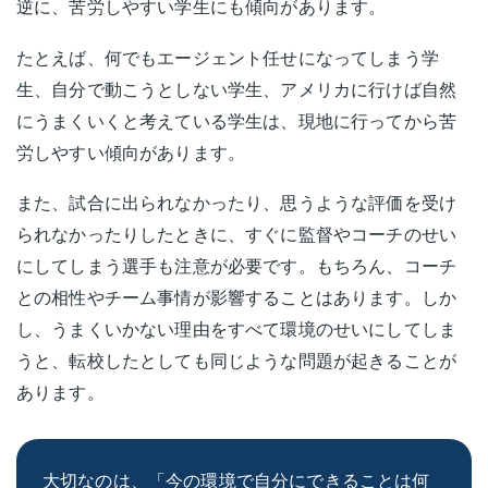
逆に、苦労しやすい学生にも傾向があります。
たとえば、何でもエージェント任せになってしまう学
生、自分で動こうとしない学生、アメリカに行けば自然
にうまくいくと考えている学生は、現地に行ってから苦
労しやすい傾向があります。
また、試合に出られなかったり、思うような評価を受け
られなかったりしたときに、すぐに監督やコーチのせい
にしてしまう選手も注意が必要です。もちろん、コーチ
との相性やチーム事情が影響することはあります。しか
し、うまくいかない理由をすべて環境のせいにしてしま
うと、転校したとしても同じような問題が起きることが
あります。
大切なのは、「今の環境で自分にできることは何