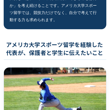
か」を考え続けることです。アメリカ大学スポー
ツ留学では、競技力だけでなく、自分で考えて行
動する力も求められます。
アメリカ大学スポーツ留学を経験した
代表が、保護者と学生に伝えたいこと