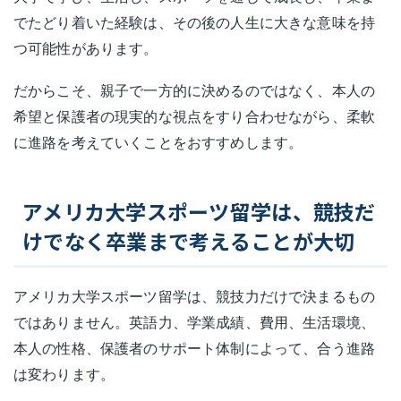
でたどり着いた経験は、その後の人生に大きな意味を持
つ可能性があります。
だからこそ、親子で一方的に決めるのではなく、本人の
希望と保護者の現実的な視点をすり合わせながら、柔軟
に進路を考えていくことをおすすめします。
アメリカ大学スポーツ留学は、競技だ
けでなく卒業まで考えることが大切
アメリカ大学スポーツ留学は、競技力だけで決まるもの
ではありません。英語力、学業成績、費用、生活環境、
本人の性格、保護者のサポート体制によって、合う進路
は変わります。