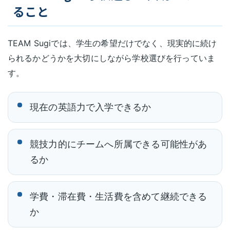
ること
TEAM Sugiでは、学生の希望だけでなく、現実的に続け
られるかどうかを大切にしながら学校選びを行っていま
す。
現在の英語力で入学できるか
競技力的にチームへ所属できる可能性があ
るか
学費・滞在費・生活費を含めて継続できる
か