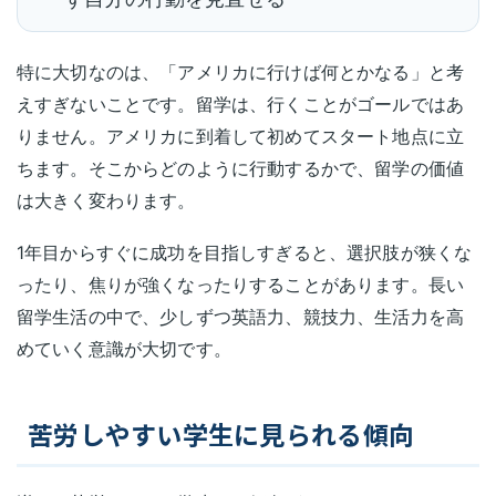
特に大切なのは、「アメリカに行けば何とかなる」と考
えすぎないことです。留学は、行くことがゴールではあ
りません。アメリカに到着して初めてスタート地点に立
ちます。そこからどのように行動するかで、留学の価値
は大きく変わります。
1年目からすぐに成功を目指しすぎると、選択肢が狭くな
ったり、焦りが強くなったりすることがあります。長い
留学生活の中で、少しずつ英語力、競技力、生活力を高
めていく意識が大切です。
苦労しやすい学生に見られる傾向