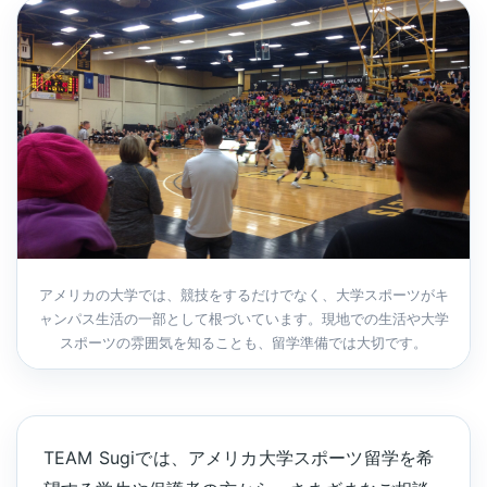
アメリカの大学では、競技をするだけでなく、大学スポーツがキ
ャンパス生活の一部として根づいています。現地での生活や大学
スポーツの雰囲気を知ることも、留学準備では大切です。
TEAM Sugiでは、アメリカ大学スポーツ留学を希