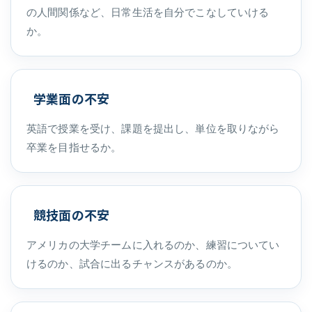
の人間関係など、日常生活を自分でこなしていける
か。
学業面の不安
英語で授業を受け、課題を提出し、単位を取りながら
卒業を目指せるか。
競技面の不安
アメリカの大学チームに入れるのか、練習についてい
けるのか、試合に出るチャンスがあるのか。