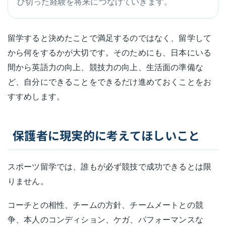
び切った経験を将来につなげていきます。
留学すると決めたことで満足するのではなく、留学して
から何をするかが大切です。そのためにも、日本にいる
間から英語力の向上、競技力の向上、生活面の準備な
ど、自分にできることをできるだけ進めておくことをお
すすめします。
保護者に現実的に考えてほしいこと
スポーツ留学では、誰もが必ず競技で成功できるとは限
りません。
コーチとの相性、チームの方針、チームメートとの競
争、本人のコンディション、ケガ、パフォーマンスな