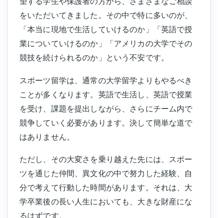
望する学生や保護者の方から、さまざまなご相談
をいただいてきました。その中で特に多いのが、
「本当に現地で生活していけるのか」「英語で授
業についていけるのか」「アメリカの大学でその
競技を続けられるのか」という不安です。
スポーツ留学は、通常の大学留学よりもやるべき
ことが多くなります。英語で生活し、英語で授業
を受け、課題を提出しながら、さらにチーム内で
競争していく必要があります。決して簡単な道で
はありません。
ただし、その大変さを乗り越えた先には、スポー
ツを通じた仲間、異文化の中で努力した経験、自
分で考えて行動した時間があります。それは、大
学卒業後の長い人生においても、大きな財産にな
るはずです。