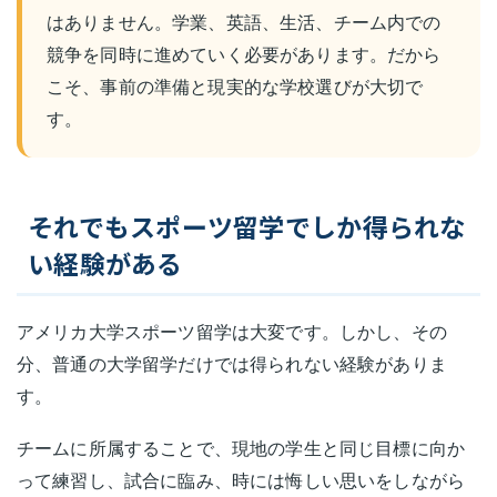
はありません。学業、英語、生活、チーム内での
競争を同時に進めていく必要があります。だから
こそ、事前の準備と現実的な学校選びが大切で
す。
それでもスポーツ留学でしか得られな
い経験がある
アメリカ大学スポーツ留学は大変です。しかし、その
分、普通の大学留学だけでは得られない経験がありま
す。
チームに所属することで、現地の学生と同じ目標に向か
って練習し、試合に臨み、時には悔しい思いをしながら