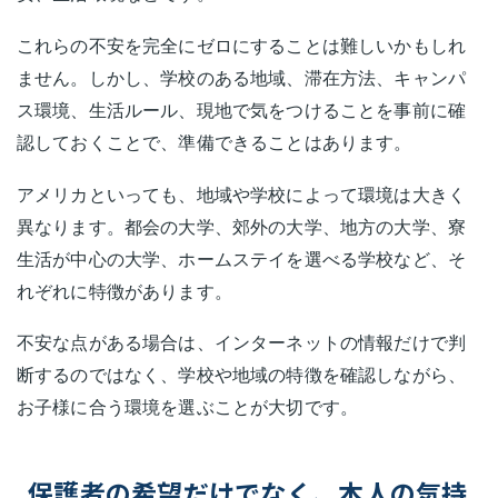
これらの不安を完全にゼロにすることは難しいかもしれ
ません。しかし、学校のある地域、滞在方法、キャンパ
ス環境、生活ルール、現地で気をつけることを事前に確
認しておくことで、準備できることはあります。
アメリカといっても、地域や学校によって環境は大きく
異なります。都会の大学、郊外の大学、地方の大学、寮
生活が中心の大学、ホームステイを選べる学校など、そ
れぞれに特徴があります。
不安な点がある場合は、インターネットの情報だけで判
断するのではなく、学校や地域の特徴を確認しながら、
お子様に合う環境を選ぶことが大切です。
保護者の希望だけでなく、本人の気持