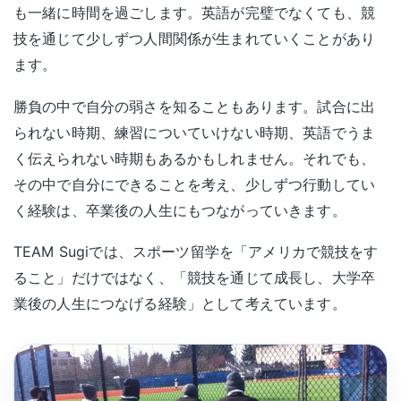
も一緒に時間を過ごします。英語が完璧でなくても、競
技を通じて少しずつ人間関係が生まれていくことがあり
ます。
勝負の中で自分の弱さを知ることもあります。試合に出
られない時期、練習についていけない時期、英語でうま
く伝えられない時期もあるかもしれません。それでも、
その中で自分にできることを考え、少しずつ行動してい
く経験は、卒業後の人生にもつながっていきます。
TEAM Sugiでは、スポーツ留学を「アメリカで競技をす
ること」だけではなく、「競技を通じて成長し、大学卒
業後の人生につなげる経験」として考えています。