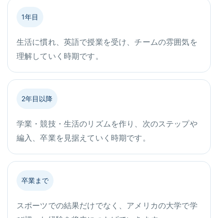
1年目
生活に慣れ、英語で授業を受け、チームの雰囲気を
理解していく時期です。
2年目以降
学業・競技・生活のリズムを作り、次のステップや
編入、卒業を見据えていく時期です。
卒業まで
スポーツでの結果だけでなく、アメリカの大学で学