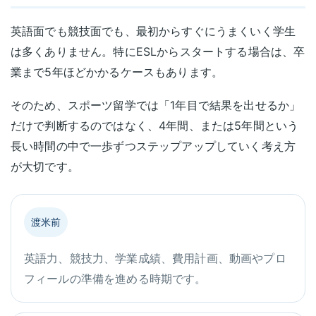
英語面でも競技面でも、最初からすぐにうまくいく学生
は多くありません。特にESLからスタートする場合は、卒
業まで5年ほどかかるケースもあります。
そのため、スポーツ留学では「1年目で結果を出せるか」
だけで判断するのではなく、4年間、または5年間という
長い時間の中で一歩ずつステップアップしていく考え方
が大切です。
渡米前
英語力、競技力、学業成績、費用計画、動画やプロ
フィールの準備を進める時期です。