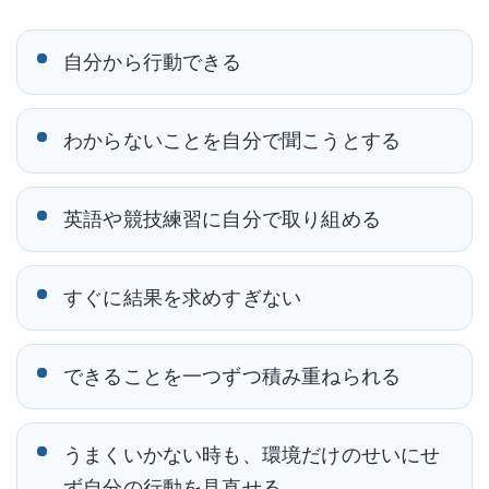
自分から行動できる
わからないことを自分で聞こうとする
英語や競技練習に自分で取り組める
すぐに結果を求めすぎない
できることを一つずつ積み重ねられる
うまくいかない時も、環境だけのせいにせ
ず自分の行動を見直せる