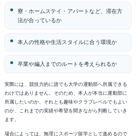
寮・ホームステイ・アパートなど、滞在方
法が合っているか
本人の性格や生活スタイルに合う環境か
卒業や編入までのルートを考えられるか
実際には、競技力的に誰でも大学の運動部へ所属できる
わけではありません。そのため、本人が本当に運動部に
所属したいのか、それとも趣味やクラブレベルでもよい
のか、これまでの実績や希望を聞きながら判断していき
ます。
場合によっては、無理にスポーツ留学として進めるので