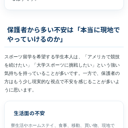
保護者から多い不安は「本当に現地で
やっていけるのか」
スポーツ留学を希望する学生本人は、「アメリカで競技
を続けたい」「大学スポーツに挑戦したい」という強い
気持ちを持っていることが多いです。一方で、保護者の
方はもう少し現実的な視点で不安を感じることが多いよ
うに思います。
生活面の不安
寮生活やホームステイ、食事、移動、買い物、現地で