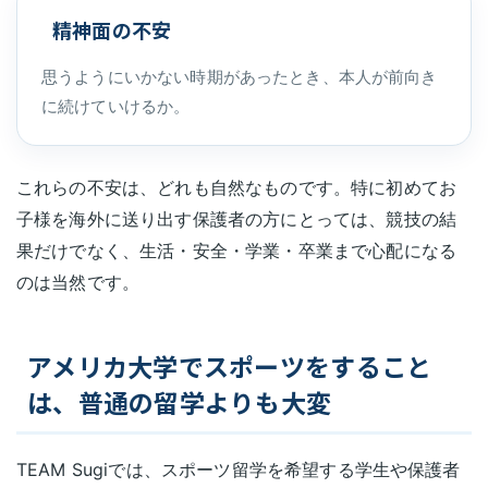
精神面の不安
思うようにいかない時期があったとき、本人が前向き
に続けていけるか。
これらの不安は、どれも自然なものです。特に初めてお
子様を海外に送り出す保護者の方にとっては、競技の結
果だけでなく、生活・安全・学業・卒業まで心配になる
のは当然です。
アメリカ大学でスポーツをすること
は、普通の留学よりも大変
TEAM Sugiでは、スポーツ留学を希望する学生や保護者