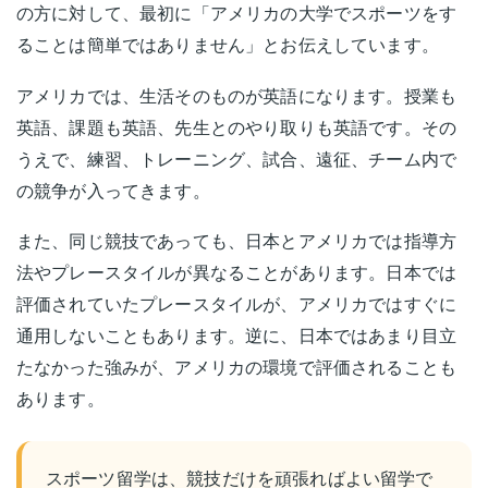
の方に対して、最初に「アメリカの大学でスポーツをす
ることは簡単ではありません」とお伝えしています。
アメリカでは、生活そのものが英語になります。授業も
英語、課題も英語、先生とのやり取りも英語です。その
うえで、練習、トレーニング、試合、遠征、チーム内で
の競争が入ってきます。
また、同じ競技であっても、日本とアメリカでは指導方
法やプレースタイルが異なることがあります。日本では
評価されていたプレースタイルが、アメリカではすぐに
通用しないこともあります。逆に、日本ではあまり目立
たなかった強みが、アメリカの環境で評価されることも
あります。
スポーツ留学は、競技だけを頑張ればよい留学で