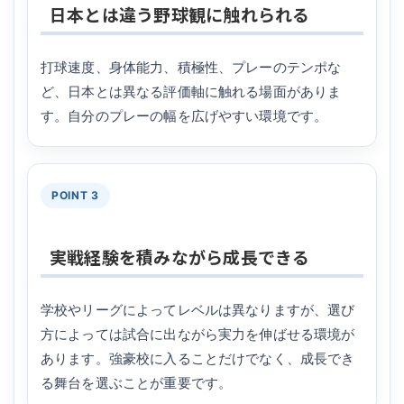
日本とは違う野球観に触れられる
打球速度、身体能力、積極性、プレーのテンポな
ど、日本とは異なる評価軸に触れる場面がありま
す。自分のプレーの幅を広げやすい環境です。
POINT 3
実戦経験を積みながら成長できる
学校やリーグによってレベルは異なりますが、選び
方によっては試合に出ながら実力を伸ばせる環境が
あります。強豪校に入ることだけでなく、成長でき
る舞台を選ぶことが重要です。