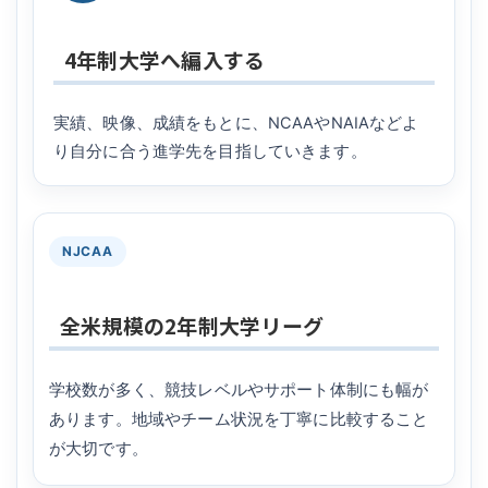
4年制大学へ編入する
実績、映像、成績をもとに、NCAAやNAIAなどよ
り自分に合う進学先を目指していきます。
NJCAA
全米規模の2年制大学リーグ
学校数が多く、競技レベルやサポート体制にも幅が
あります。地域やチーム状況を丁寧に比較すること
が大切です。