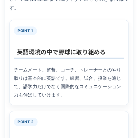
す。
POINT 1
英語環境の中で野球に取り組める
チームメート、監督、コーチ、トレーナーとのやり
取りは基本的に英語です。練習、試合、授業を通じ
て、語学力だけでなく国際的なコミュニケーション
力も伸ばしていけます。
POINT 2