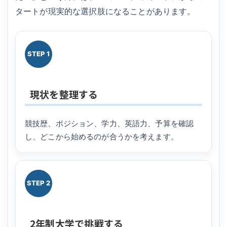
タートが現実的な選択肢になることがあります。
STEP 1
現状を整理する
競技歴、ポジション、学力、英語力、予算を確認
し、どこから始めるのが合うかを考えます。
STEP 2
2年制大学で挑戦する