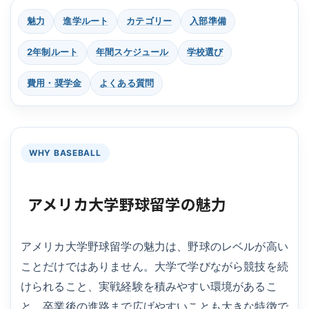
魅力
進学ルート
カテゴリー
入部準備
2年制ルート
年間スケジュール
学校選び
費用・奨学金
よくある質問
WHY BASEBALL
アメリカ大学野球留学の魅力
アメリカ大学野球留学の魅力は、野球のレベルが高い
ことだけではありません。大学で学びながら競技を続
けられること、実戦経験を積みやすい環境があるこ
と、卒業後の進路まで広げやすいことも大きな特徴で