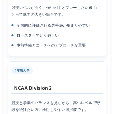
競技レベルが高く、強い相手とプレーしたい選手に
とって魅力の大きい舞台です。
全国的に評価される選手層が集まりやすい
ロースター争いが厳しい
事前準備とコーチへのアプローチが重要
4年制大学
NCAA Division 2
競技と学業のバランスを見ながら、高いレベルで野
球を続けたい方に検討しやすい選択肢です。