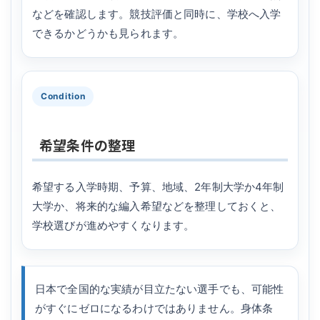
などを確認します。競技評価と同時に、学校へ入学
できるかどうかも見られます。
Condition
希望条件の整理
希望する入学時期、予算、地域、2年制大学か4年制
大学か、将来的な編入希望などを整理しておくと、
学校選びが進めやすくなります。
日本で全国的な実績が目立たない選手でも、可能性
がすぐにゼロになるわけではありません。身体条