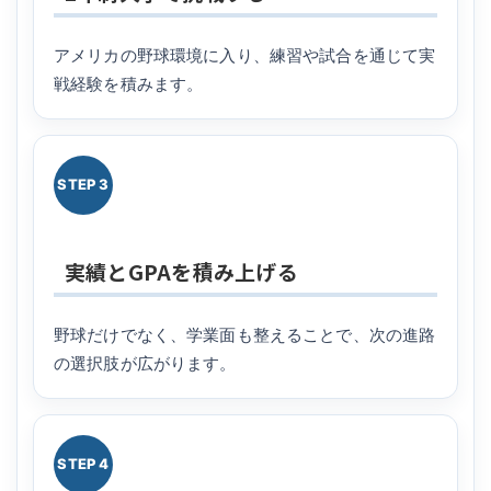
アメリカの野球環境に入り、練習や試合を通じて実
戦経験を積みます。
STEP 3
実績とGPAを積み上げる
野球だけでなく、学業面も整えることで、次の進路
の選択肢が広がります。
STEP 4