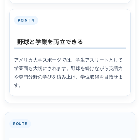
POINT 4
野球と学業を両立できる
アメリカ大学スポーツでは、学生アスリートとして
学業面も大切にされます。野球を続けながら英語力
や専門分野の学びを積み上げ、学位取得を目指せま
す。
ROUTE