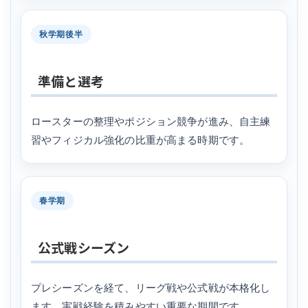
秋学期後半
準備と選考
ロースターの整理やポジション競争が進み、自主練
習やフィジカル強化の比重が高まる時期です。
春学期
公式戦シーズン
プレシーズンを経て、リーグ戦や公式戦が本格化し
ます。実戦経験を積みやすい重要な期間です。