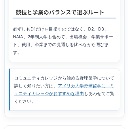
競技と学業のバランスで選ぶルート
必ずしもD1だけを目指すのではなく、D2、D3、
NAIA、2年制大学も含めて、出場機会、学業サポー
ト、費用、卒業までの見通しを比べながら選びま
す。
コミュニティカレッジから始める野球留学について
詳しく知りたい方は、
アメリカ大学野球留学にコミ
ュニティカレッジがおすすめな理由
もあわせてご覧
ください。