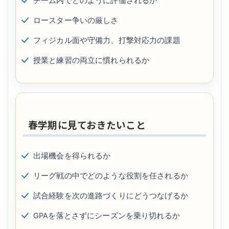
チーム内でどのように評価されるか
ロースター争いの厳しさ
フィジカル面や守備力、打撃対応力の課題
授業と練習の両立に慣れられるか
春学期に見ておきたいこと
出場機会を得られるか
リーグ戦の中でどのような役割を任されるか
試合経験を次の進路づくりにどうつなげるか
GPAを落とさずにシーズンを乗り切れるか