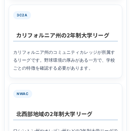
3C2A
カリフォルニア州の2年制大学リーグ
カリフォルニア州のコミュニティカレッジが所属す
るリーグです。野球環境の厚みがある一方で、学校
ごとの特徴を確認する必要があります。
NWAC
北西部地域の2年制大学リーグ
ワシントン州やオレゴン州などの2年制大学リーグで