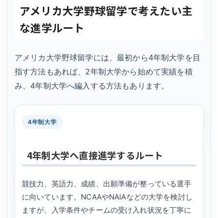
アメリカ大学野球留学で考えたい主
な進学ルート
アメリカ大学野球留学には、最初から4年制大学を目
指す方法もあれば、2年制大学から始めて実績を積
み、4年制大学へ編入する方法もあります。
4年制大学
4年制大学へ直接進学するルート
競技力、英語力、成績、出願準備が整っている選手
に向いています。NCAAやNAIAなどの大学を検討し
ますが、入学条件やチームの受け入れ状況を丁寧に