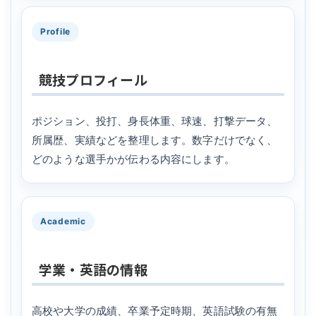
Profile
競技プロフィール
ポジション、投打、身長体重、球速、打撃データ、
所属歴、実績などを整理します。数字だけでなく、
どのような選手かが伝わる内容にします。
Academic
学業・英語の情報
高校や大学の成績、卒業予定時期、英語試験の有無