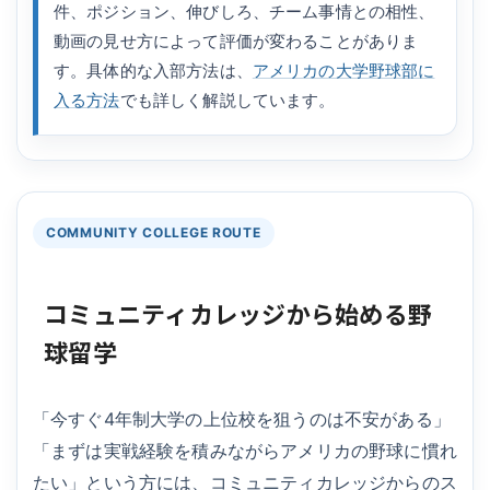
件、ポジション、伸びしろ、チーム事情との相性、
動画の見せ方によって評価が変わることがありま
す。具体的な入部方法は、
アメリカの大学野球部に
入る方法
でも詳しく解説しています。
COMMUNITY COLLEGE ROUTE
コミュニティカレッジから始める野
球留学
「今すぐ4年制大学の上位校を狙うのは不安がある」
「まずは実戦経験を積みながらアメリカの野球に慣れ
たい」という方には、コミュニティカレッジからのス