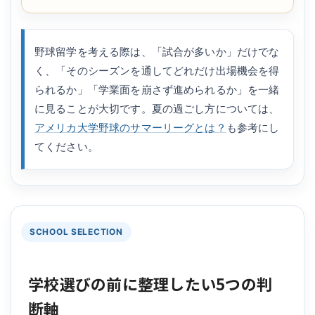
野球留学を考える際は、「試合が多いか」だけでな
く、「そのシーズンを通してどれだけ出場機会を得
られるか」「学業面を崩さず進められるか」を一緒
に見ることが大切です。夏の過ごし方については、
アメリカ大学野球のサマーリーグとは？
も参考にし
てください。
SCHOOL SELECTION
学校選びの前に整理したい5つの判
断軸