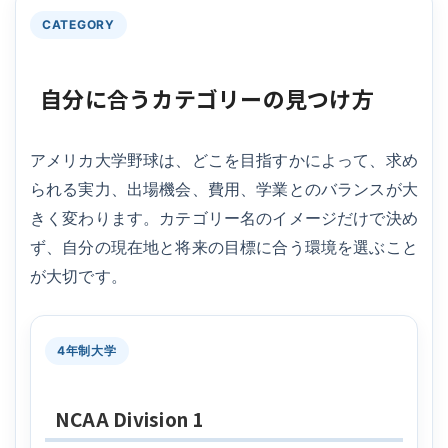
CATEGORY
自分に合うカテゴリーの見つけ方
アメリカ大学野球は、どこを目指すかによって、求め
られる実力、出場機会、費用、学業とのバランスが大
きく変わります。カテゴリー名のイメージだけで決め
ず、自分の現在地と将来の目標に合う環境を選ぶこと
が大切です。
4年制大学
NCAA Division 1