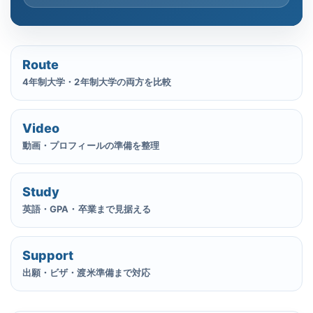
Route
4年制大学・2年制大学の両方を比較
Video
動画・プロフィールの準備を整理
Study
英語・GPA・卒業まで見据える
Support
出願・ビザ・渡米準備まで対応