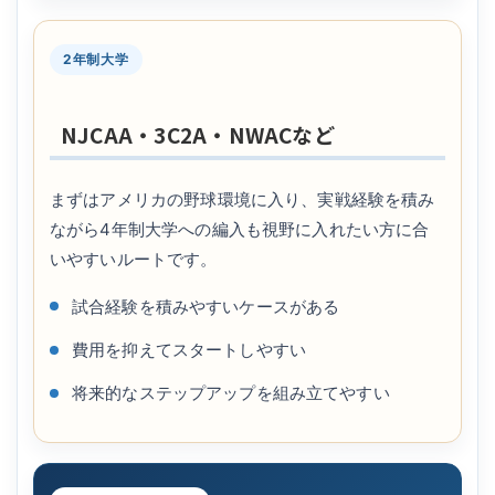
2年制大学
NJCAA・3C2A・NWACなど
まずはアメリカの野球環境に入り、実戦経験を積み
ながら4年制大学への編入も視野に入れたい方に合
いやすいルートです。
試合経験を積みやすいケースがある
費用を抑えてスタートしやすい
将来的なステップアップを組み立てやすい