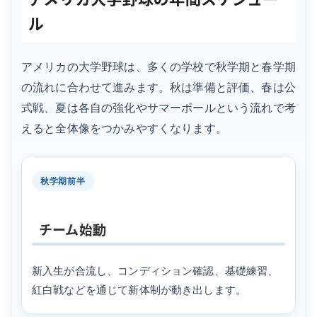
ル
アメリカの大学野球は、多くの学校で秋学期と春学期
の流れに合わせて進みます。秋は準備と評価、春は公
式戦、夏は各自の強化やサマーボールという流れで考
えると全体像をつかみやすくなります。
秋学期前半
チーム始動
新入生が合流し、コンディション確認、基礎練習、
紅白戦などを通じて新体制が動き出します。