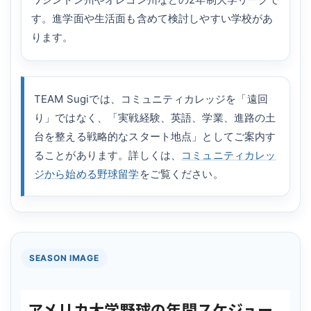
す。進学面や生活面も含めて検討しやすい学校があ
ります。
TEAM Sugiでは、コミュニティカレッジを「遠回
り」ではなく、「実戦経験、英語、学業、進路の土
台を整える戦略的なスタート地点」としてご案内す
ることがあります。詳しくは、
コミュニティカレッ
ジから始める野球留学
をご覧ください。
SEASON IMAGE
アメリカ大学野球の年間スケジュー