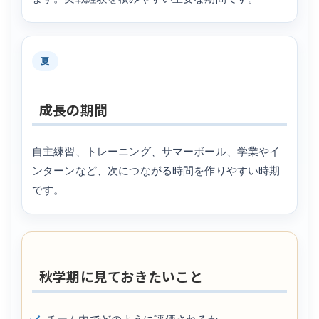
夏
成長の期間
自主練習、トレーニング、サマーボール、学業やイ
ンターンなど、次につながる時間を作りやすい時期
です。
秋学期に見ておきたいこと