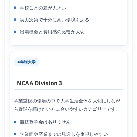
学校ごとの差が大きい
実力次第で十分に高い環境もある
出場機会と費用感の比較が大切
4年制大学
NCAA Division 3
学業重視の環境の中で大学生活全体を大切にしなが
ら野球を続けたい方に合いやすいカテゴリーです。
競技奨学金はありません
学業面や卒業までの見通しを重視しやすい