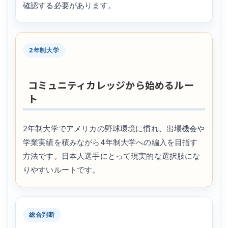
確認する必要があります。
2年制大学
コミュニティカレッジから始めるルー
ト
2年制大学でアメリカの野球環境に慣れ、出場機会や
学業実績を積みながら4年制大学への編入を目指す
方法です。日本人選手にとって現実的な選択肢にな
りやすいルートです。
総合判断