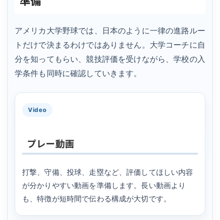
アメリカ大学野球では、日本のように一律の進路ルー
トだけで決まるわけではありません。大学コーチに自
分を知ってもらい、競技評価を受けながら、学校の入
学条件も同時に確認していきます。
Video
プレー動画
打撃、守備、投球、走塁など、評価してほしい内容
が分かりやすい動画を準備します。長い動画より
も、特徴が短時間で伝わる構成が大切です。