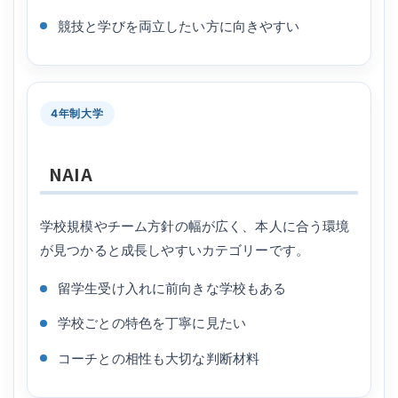
競技と学びを両立したい方に向きやすい
4年制大学
NAIA
学校規模やチーム方針の幅が広く、本人に合う環境
が見つかると成長しやすいカテゴリーです。
留学生受け入れに前向きな学校もある
学校ごとの特色を丁寧に見たい
コーチとの相性も大切な判断材料