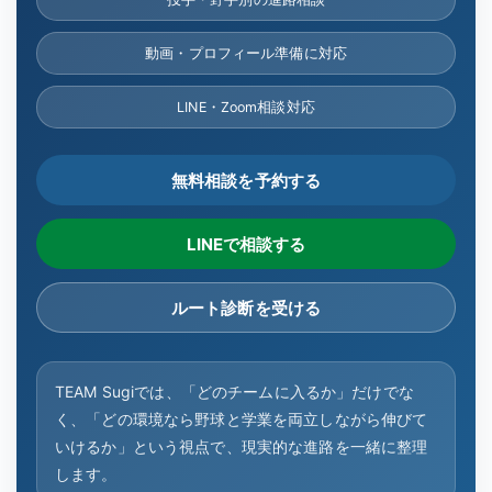
動画・プロフィール準備に対応
LINE・Zoom相談対応
無料相談を予約する
LINEで相談する
ルート診断を受ける
TEAM Sugiでは、「どのチームに入るか」だけでな
く、「どの環境なら野球と学業を両立しながら伸びて
いけるか」という視点で、現実的な進路を一緒に整理
します。