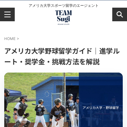
アメリカ大学スポーツ留学のエージェント
HOME
>
アメリカ大学野球留学ガイド｜進学ル
ート・奨学金・挑戦方法を解説