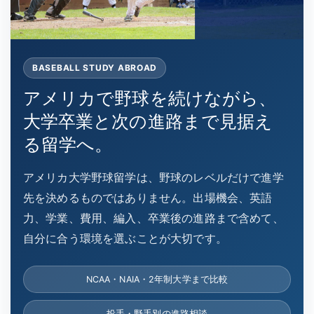
BASEBALL STUDY ABROAD
アメリカで野球を続けながら、
大学卒業と次の進路まで見据え
る留学へ。
アメリカ大学野球留学は、野球のレベルだけで進学
先を決めるものではありません。出場機会、英語
力、学業、費用、編入、卒業後の進路まで含めて、
自分に合う環境を選ぶことが大切です。
NCAA・NAIA・2年制大学まで比較
投手・野手別の進路相談