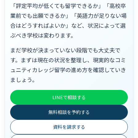
「評定平均が低くても留学できるか」「高校卒
業前でも出願できるか」「英語力が足りない場
合はどうすればよいか」など、状況によって選
ぶべき学校は変わります。
まだ学校が決まっていない段階でも大丈夫で
す。まずは現在の状況を整理し、現実的なコミ
ュニティカレッジ留学の進め方を確認していき
ましょう。
LINEで相談する
無料相談を予約する
資料を請求する