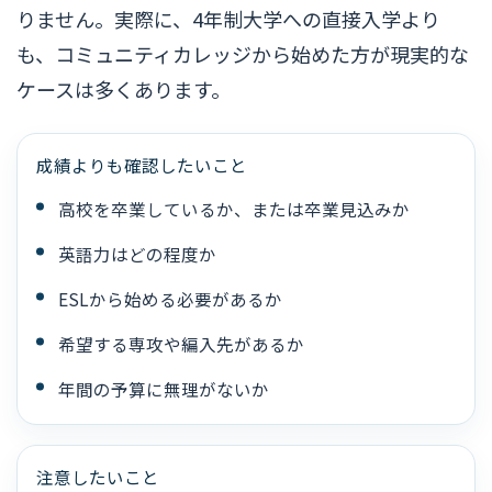
りません。実際に、4年制大学への直接入学より
も、コミュニティカレッジから始めた方が現実的な
ケースは多くあります。
成績よりも確認したいこと
高校を卒業しているか、または卒業見込みか
英語力はどの程度か
ESLから始める必要があるか
希望する専攻や編入先があるか
年間の予算に無理がないか
注意したいこと