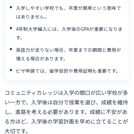
入学しやすい学校でも、卒業が簡単という意味で
はありません。
4年制大学編入には、入学後のGPAが重要になりま
す。
英語力が足りない場合、卒業までの期間と費用が
増える場合があります。
ビザ申請では、留学目的や費用証明も重要です。
コミュニティカレッジは入学の間口が広い学校が多
い一方で、入学後は自分で授業を選び、成績を維持
し、進路を考える必要があります。成績に不安があ
る方ほど、入学後の学習計画を早めに立てることが
大切です。