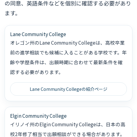
の同意、英語条件などを個別に確認する必要があり
ます。
Lane Community College
オレゴン州のLane Community Collegeは、高校卒業
前の進学相談でも候補に入ることがある学校です。年
齢や学歴条件は、出願時期に合わせて最新条件を確
認する必要があります。
Lane Community Collegeの紹介ページ
Elgin Community College
イリノイ州のElgin Community Collegeは、日本の高
校2年修了相当で出願相談ができる場合があります。