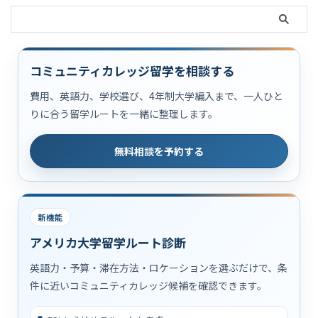
コミュニティカレッジ留学を相談する
費用、英語力、学校選び、4年制大学編入まで、一人ひと
りに合う留学ルートを一緒に整理します。
無料相談を予約する
新機能
アメリカ大学留学ルート診断
英語力・予算・滞在方法・ロケーションを選ぶだけで、条
件に近いコミュニティカレッジ候補を確認できます。