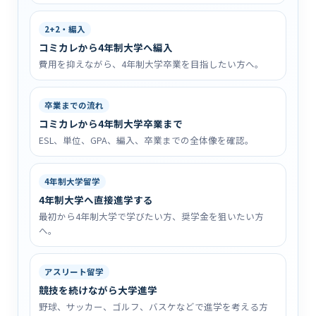
2+2・編入
コミカレから4年制大学へ編入
費用を抑えながら、4年制大学卒業を目指したい方へ。
卒業までの流れ
コミカレから4年制大学卒業まで
ESL、単位、GPA、編入、卒業までの全体像を確認。
4年制大学留学
4年制大学へ直接進学する
最初から4年制大学で学びたい方、奨学金を狙いたい方
へ。
アスリート留学
競技を続けながら大学進学
野球、サッカー、ゴルフ、バスケなどで進学を考える方