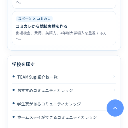
へ。
スポーツ × コミカレ
コミカレから競技実績を作る
出場機会、費用、英語力、4年制大学編入を重視する方
へ。
学校を探す
TEAM Sugi紹介校一覧
おすすめコミュニティカレッジ
学生寮があるコミュニティカレッジ
ホームステイができるコミュニティカレッジ