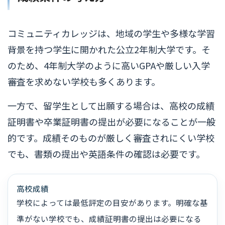
コミュニティカレッジは、地域の学生や多様な学習
背景を持つ学生に開かれた公立2年制大学です。そ
のため、4年制大学のように高いGPAや厳しい入学
審査を求めない学校も多くあります。
一方で、留学生として出願する場合は、高校の成績
証明書や卒業証明書の提出が必要になることが一般
的です。成績そのものが厳しく審査されにくい学校
でも、書類の提出や英語条件の確認は必要です。
高校成績
学校によっては最低評定の目安があります。明確な基
準がない学校でも、成績証明書の提出は必要になる