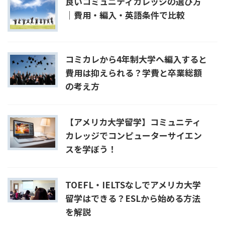
良いコミュニティカレッジの選び方
｜費用・編入・英語条件で比較
コミカレから4年制大学へ編入すると
費用は抑えられる？学費と卒業総額
の考え方
【アメリカ大学留学】コミュニティ
カレッジでコンピューターサイエン
スを学ぼう！
TOEFL・IELTSなしでアメリカ大学
留学はできる？ESLから始める方法
を解説