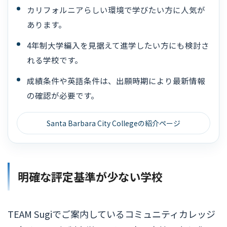
カリフォルニアらしい環境で学びたい方に人気が
あります。
4年制大学編入を見据えて進学したい方にも検討さ
れる学校です。
成績条件や英語条件は、出願時期により最新情報
の確認が必要です。
Santa Barbara City Collegeの紹介ページ
明確な評定基準が少ない学校
TEAM Sugiでご案内しているコミュニティカレッジ