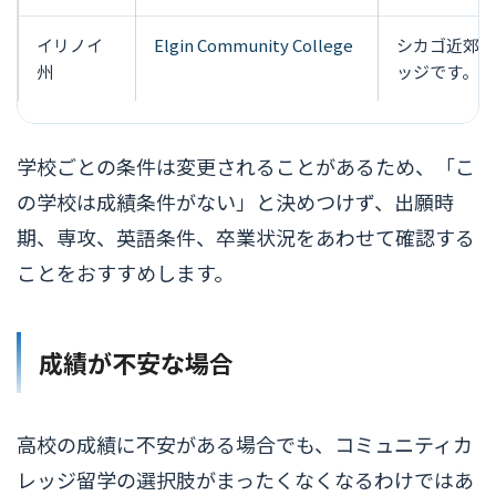
イリノイ
Elgin Community College
シカゴ近郊で
州
ッジです。
学校ごとの条件は変更されることがあるため、「こ
の学校は成績条件がない」と決めつけず、出願時
期、専攻、英語条件、卒業状況をあわせて確認する
ことをおすすめします。
成績が不安な場合
高校の成績に不安がある場合でも、コミュニティカ
レッジ留学の選択肢がまったくなくなるわけではあ