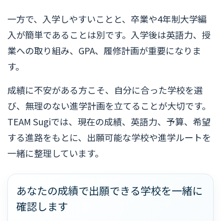
一方で、入学しやすいことと、卒業や4年制大学編
入が簡単であることは別です。入学後は英語力、授
業への取り組み、GPA、履修計画が重要になりま
す。
成績に不安がある方こそ、自分に合った学校を選
び、無理のない進学計画を立てることが大切です。
TEAM Sugiでは、現在の成績、英語力、予算、希望
する進路をもとに、出願可能な学校や進学ルートを
一緒に整理しています。
あなたの成績で出願できる学校を一緒に
確認します