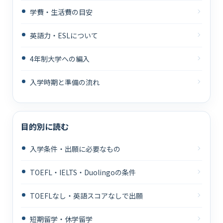
学費・生活費の目安
英語力・ESLについて
4年制大学への編入
入学時期と準備の流れ
目的別に読む
入学条件・出願に必要なもの
TOEFL・IELTS・Duolingoの条件
TOEFLなし・英語スコアなしで出願
短期留学・休学留学