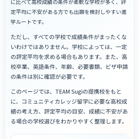
に比べて高校成績の条件が柔軟な学校が多く、評
定平均に不安がある方でも出願を検討しやすい進
学ルートです。
ただし、すべての学校で成績条件がまったくな
いわけではありません。学校によっては、一定
の評定平均を求める場合もあります。また、高
校卒業、英語条件、年齢、必要書類、ビザ申請
の条件は別に確認が必要です。
このページでは、TEAM Sugiの提携校をもと
に、コミュニティカレッジ留学に必要な高校成
績の考え方、評定平均の目安、成績に不安があ
る場合の学校選びをわかりやすく整理します。