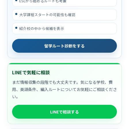
ESLから始めるルートも考慮
大学課程スタートの可能性も確認
紹介校の中から候補を表示
留学ルート診断をする
LINEで気軽に相談
まだ情報収集の段階でも大丈夫です。気になる学校、費
用、英語条件、編入ルートについてお気軽にご相談くださ
い。
LINEで相談する