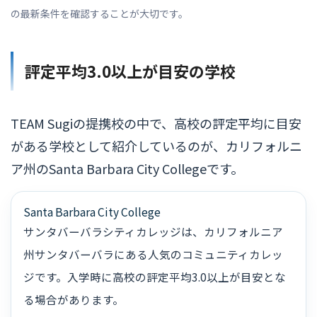
の最新条件を確認することが大切です。
評定平均3.0以上が目安の学校
TEAM Sugiの提携校の中で、高校の評定平均に目安
がある学校として紹介しているのが、カリフォルニ
ア州のSanta Barbara City Collegeです。
Santa Barbara City College
サンタバーバラシティカレッジは、カリフォルニア
州サンタバーバラにある人気のコミュニティカレッ
ジです。入学時に高校の評定平均3.0以上が目安とな
る場合があります。