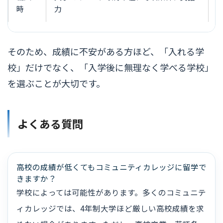
時
力
そのため、成績に不安がある方ほど、「入れる学
校」だけでなく、「入学後に無理なく学べる学校」
を選ぶことが大切です。
よくある質問
高校の成績が低くてもコミュニティカレッジに留学で
きますか？
学校によっては可能性があります。多くのコミュニテ
ィカレッジでは、4年制大学ほど厳しい高校成績を求