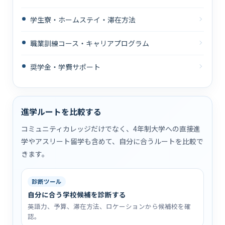
学生寮・ホームステイ・滞在方法
職業訓練コース・キャリアプログラム
奨学金・学費サポート
進学ルートを比較する
コミュニティカレッジだけでなく、4年制大学への直接進
学やアスリート留学も含めて、自分に合うルートを比較で
きます。
診断ツール
自分に合う学校候補を診断する
英語力、予算、滞在方法、ロケーションから候補校を確
認。