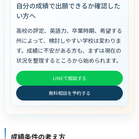
自分の成績で出願できるか確認した
い方へ
高校の評定、英語力、卒業時期、希望する
州によって、検討しやすい学校は変わりま
す。成績に不安がある方も、まずは現在の
状況を整理するところから始められます。
LINEで相談する
無料相談を予約する
成績条件の考え方