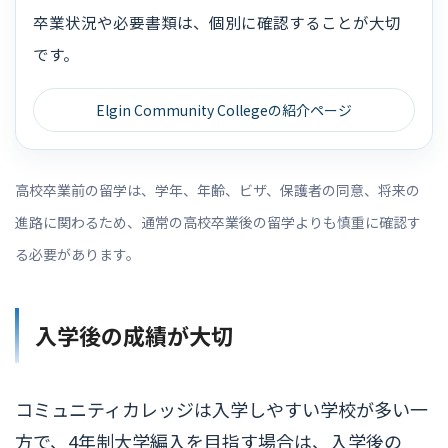
卒業状況や必要書類は、個別に確認することが大切
です。
Elgin Community Collegeの紹介ページ
高校卒業前の留学は、学年、年齢、ビザ、保護者の同意、将来の
進路に関わるため、通常の高校卒業後の留学よりも慎重に確認す
る必要があります。
入学後の成績が大切
コミュニティカレッジは入学しやすい学校が多い一
方で、4年制大学編入を目指す場合は、入学後の