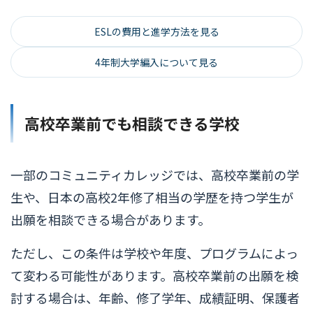
ESLの費用と進学方法を見る
4年制大学編入について見る
高校卒業前でも相談できる学校
一部のコミュニティカレッジでは、高校卒業前の学
生や、日本の高校2年修了相当の学歴を持つ学生が
出願を相談できる場合があります。
ただし、この条件は学校や年度、プログラムによっ
て変わる可能性があります。高校卒業前の出願を検
討する場合は、年齢、修了学年、成績証明、保護者