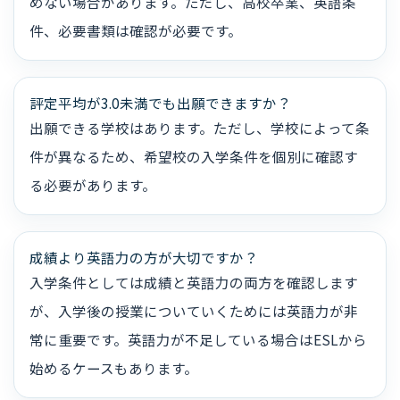
めない場合があります。ただし、高校卒業、英語条
件、必要書類は確認が必要です。
評定平均が3.0未満でも出願できますか？
出願できる学校はあります。ただし、学校によって条
件が異なるため、希望校の入学条件を個別に確認す
る必要があります。
成績より英語力の方が大切ですか？
入学条件としては成績と英語力の両方を確認します
が、入学後の授業についていくためには英語力が非
常に重要です。英語力が不足している場合はESLから
始めるケースもあります。