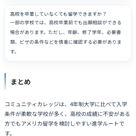
高校を卒業していなくても留学できますか？
一部の学校では、高校卒業前でも出願相談ができる
場合があります。ただし、年齢、修了学年、必要書
類、ビザの条件などを慎重に確認する必要がありま
す。
まとめ
コミュニティカレッジは、4年制大学に比べて入学
条件が柔軟な学校が多く、高校の成績に不安がある
方でもアメリカ留学を検討しやすい進学ルートで
す。