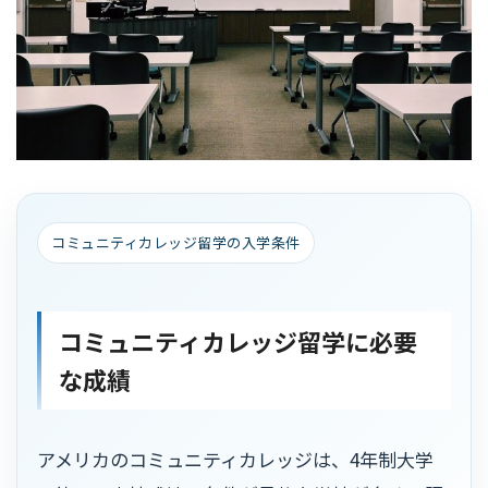
コミュニティカレッジ留学の入学条件
コミュニティカレッジ留学に必要
な成績
アメリカのコミュニティカレッジは、4年制大学