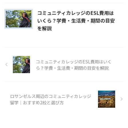
コミュニティカレッジのESL費用は
いくら？学費・生活費・期間の目安
を解説
コミュニティカレッジのESL費用はいく
ら？学費・生活費・期間の目安を解説
ロサンゼルス周辺のコミュニティカレッジ
留学｜おすすめ2校と選び方