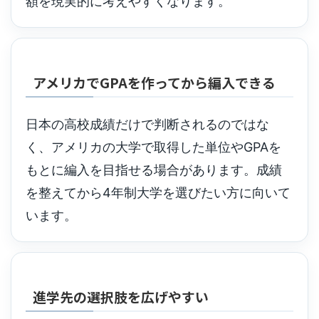
額を現実的に考えやすくなります。
アメリカでGPAを作ってから編入できる
日本の高校成績だけで判断されるのではな
く、アメリカの大学で取得した単位やGPAを
もとに編入を目指せる場合があります。成績
を整えてから4年制大学を選びたい方に向いて
います。
進学先の選択肢を広げやすい