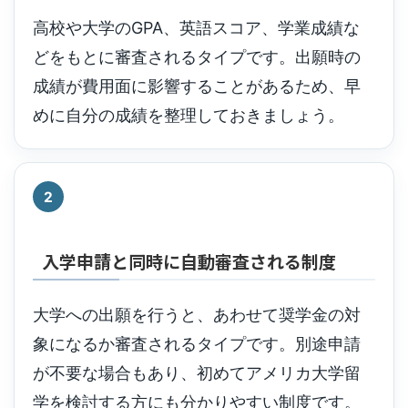
高校や大学のGPA、英語スコア、学業成績な
どをもとに審査されるタイプです。出願時の
成績が費用面に影響することがあるため、早
めに自分の成績を整理しておきましょう。
2
入学申請と同時に自動審査される制度
大学への出願を行うと、あわせて奨学金の対
象になるか審査されるタイプです。別途申請
が不要な場合もあり、初めてアメリカ大学留
学を検討する方にも分かりやすい制度です。