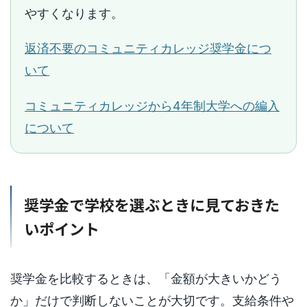
やすくなります。
返済不要のコミュニティカレッジ奨学金につ
いて
コミュニティカレッジから4年制大学への編入
について
奨学金で学校を選ぶときに見ておきた
いポイント
奨学金を比較するときは、「金額が大きいかどう
か」だけで判断しないことが大切です。支給条件や