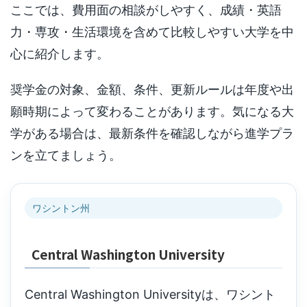
ここでは、費用面の相談がしやすく、成績・英語
力・専攻・生活環境を含めて比較しやすい大学を中
心に紹介します。
奨学金の対象、金額、条件、更新ルールは年度や出
願時期によって変わることがあります。気になる大
学がある場合は、最新条件を確認しながら進学プラ
ンを立てましょう。
ワシントン州
Central Washington University
Central Washington Universityは、ワシント