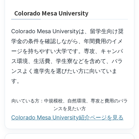
Colorado Mesa University
Colorado Mesa Universityは、留学生向け奨
学金の条件を確認しながら、年間費用のイメ
ージを持ちやすい大学です。専攻、キャンパ
ス環境、生活費、学生寮などを含めて、バラ
ンスよく進学先を選びたい方に向いていま
す。
向いている方：中規模校、自然環境、専攻と費用のバラ
ンスを見たい方
Colorado Mesa University紹介ページを見る