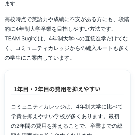
ます。
高校時点で英語力や成績に不安がある方にも、段階
的に4年制大学卒業を目指しやすい方法です。
TEAM Sugiでは、4年制大学への直接進学だけでな
く、コミュニティカレッジからの編入ルートも多く
の学生にご案内しています。
1年目・2年目の費用を抑えやすい
コミュニティカレッジは、4年制大学に比べて
学費を抑えやすい学校が多くあります。最初
の2年間の費用を抑えることで、卒業までの総