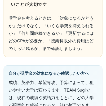
いことが大切です
奨学金を考えるときは、「対象になるかどう
か」だけでなく、「いくら学費を抑えられる
か」「何年間継続できるか」「更新するには
どのGPAが必要か」「授業料以外の費用はど
のくらい残るか」まで確認しましょう。
自分が奨学金の対象になるか確認したい方へ
成績、英語力、希望専攻、予算によって、狙
いやすい大学は変わります。TEAM Sugiで
は、現在の成績や英語力をもとに、どの大学
が現実的な候補になるか一緒に整理できま