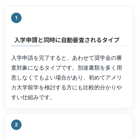
1
入学申請と同時に自動審査されるタイプ
入学申請を完了すると、あわせて奨学金の審
査対象になるタイプです。別途書類を多く用
意しなくてもよい場合があり、初めてアメリ
カ大学留学を検討する方にも比較的分かりや
すい仕組みです。
2