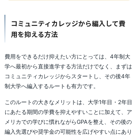
コミュニティカレッジから編入して費
用を抑える方法
費用をできるだけ抑えたい方にとっては、4年制大
学へ最初から直接進学する方法だけでなく、まずは
コミュニティカレッジからスタートし、その後4年
制大学へ編入するルートも有力です。
このルートの大きなメリットは、大学1年目・2年目
にあたる期間の学費を抑えやすいことに加えて、ア
メリカでの学びに慣れながらGPAを整え、その後の
編入先選びや奨学金の可能性を広げやすい点にあり