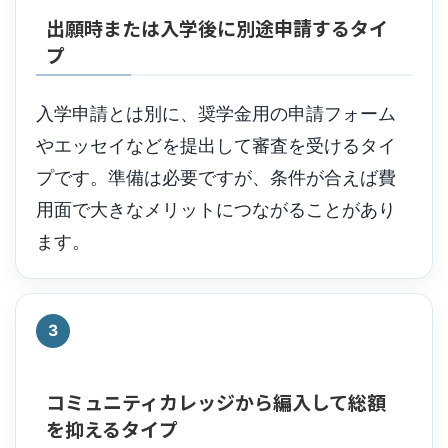
出願時または入学後に別途申請するタイ
プ
入学申請とは別に、奨学金用の申請フォーム
やエッセイなどを提出して審査を受けるタイ
プです。準備は必要ですが、条件が合えば費
用面で大きなメリットにつながることがあり
ます。
3
コミュニティカレッジから編入して総額
を抑えるタイプ