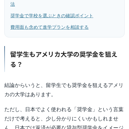
法
奨学金で学校を選ぶときの確認ポイント
費用面も含めて進学プランを相談する
留学生もアメリカ大学の奨学金を狙え
る？
結論からいうと、留学生でも奨学金を狙えるアメリ
カの大学はあります。
ただし、日本でよく使われる「奨学金」という言葉
だけで考えると、少し分かりにくいかもしれませ
ん。日本では返済が必要な貸与型奨学金をイメージ