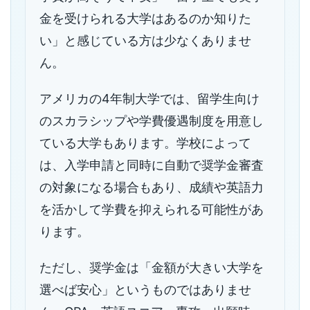
金を受けられる大学はあるのか知りた
い」と感じている方は少なくありませ
ん。
アメリカの4年制大学では、留学生向け
のスカラシップや学費優遇制度を用意し
ている大学もあります。学校によって
は、入学申請と同時に自動で奨学金審査
の対象になる場合もあり、成績や英語力
を活かして学費を抑えられる可能性があ
ります。
ただし、奨学金は「金額が大きい大学を
選べば安心」というものではありませ