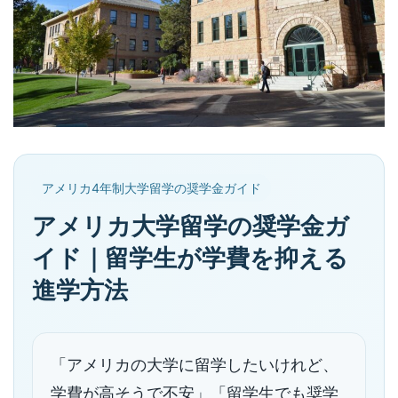
アメリカ4年制大学留学の奨学金ガイド
アメリカ大学留学の奨学金ガ
イド｜留学生が学費を抑える
進学方法
「アメリカの大学に留学したいけれど、
学費が高そうで不安」「留学生でも奨学