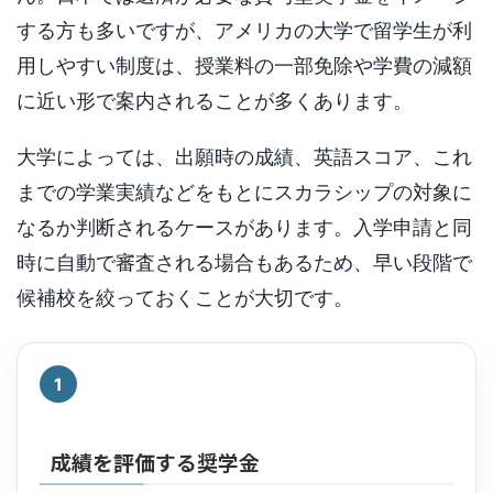
する方も多いですが、アメリカの大学で留学生が利
用しやすい制度は、授業料の一部免除や学費の減額
に近い形で案内されることが多くあります。
大学によっては、出願時の成績、英語スコア、これ
までの学業実績などをもとにスカラシップの対象に
なるか判断されるケースがあります。入学申請と同
時に自動で審査される場合もあるため、早い段階で
候補校を絞っておくことが大切です。
1
成績を評価する奨学金