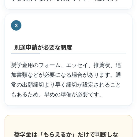
3
別途申請が必要な制度
奨学金用のフォーム、エッセイ、推薦状、追
加書類などが必要になる場合があります。通
常の出願締切より早く締切が設定されること
もあるため、早めの準備が必要です。
奨学金は「もらえるか」だけで判断しな