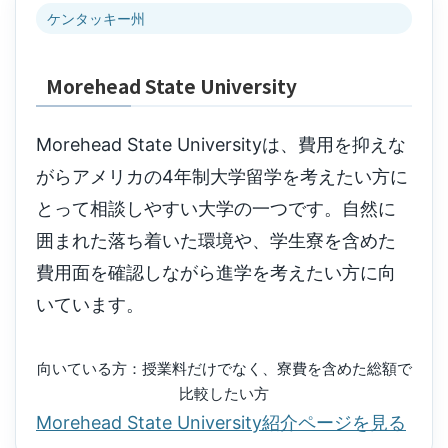
ケンタッキー州
Morehead State University
Morehead State Universityは、費用を抑えな
がらアメリカの4年制大学留学を考えたい方に
とって相談しやすい大学の一つです。自然に
囲まれた落ち着いた環境や、学生寮を含めた
費用面を確認しながら進学を考えたい方に向
いています。
向いている方：授業料だけでなく、寮費を含めた総額で
比較したい方
Morehead State University紹介ページを見る