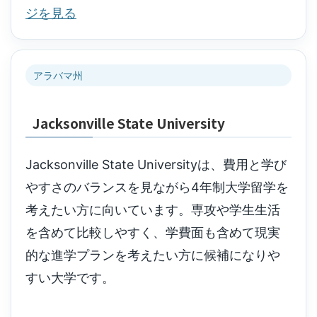
ジを見る
アラバマ州
Jacksonville State University
Jacksonville State Universityは、費用と学び
やすさのバランスを見ながら4年制大学留学を
考えたい方に向いています。専攻や学生生活
を含めて比較しやすく、学費面も含めて現実
的な進学プランを考えたい方に候補になりや
すい大学です。