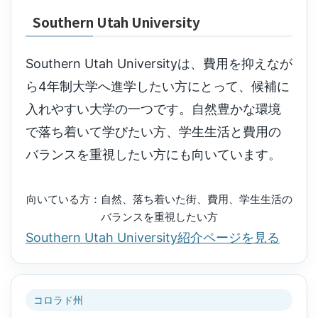
Southern Utah University
Southern Utah Universityは、費用を抑えなが
ら4年制大学へ進学したい方にとって、候補に
入れやすい大学の一つです。自然豊かな環境
で落ち着いて学びたい方、学生生活と費用の
バランスを重視したい方にも向いています。
向いている方：自然、落ち着いた街、費用、学生生活の
バランスを重視したい方
Southern Utah University紹介ページを見る
コロラド州