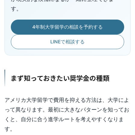
す。
4年制大学留学の相談を予約する
LINEで相談する
まず知っておきたい奨学金の種類
アメリカ大学留学で費用を抑える方法は、大学によ
って異なります。最初に大きなパターンを知ってお
くと、自分に合う進学ルートを考えやすくなりま
す。