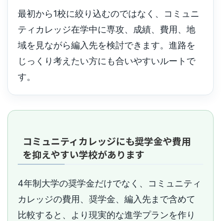
最初から1校に絞り込むのではなく、コミュニ
ティカレッジ在学中に専攻、成績、費用、地
域を見ながら編入先を検討できます。進路を
じっくり考えたい方にも合いやすいルートで
す。
コミュニティカレッジにも奨学金や費用
を抑えやすい学校があります
4年制大学の奨学金だけでなく、コミュニティ
カレッジの費用、奨学金、編入先まで含めて
比較すると、より現実的な進学プランを作り