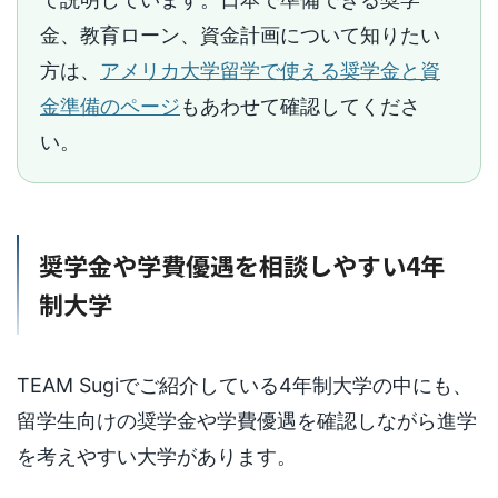
金、教育ローン、資金計画について知りたい
方は、
アメリカ大学留学で使える奨学金と資
金準備のページ
もあわせて確認してくださ
い。
奨学金や学費優遇を相談しやすい4年
制大学
TEAM Sugiでご紹介している4年制大学の中にも、
留学生向けの奨学金や学費優遇を確認しながら進学
を考えやすい大学があります。