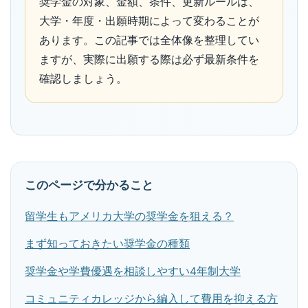
奨学金の対象、金額、条件、更新ルールは、
大学・年度・出願時期によって変わることが
あります。この記事では全体像を整理してい
ますが、実際に出願する際は必ず最新条件を
確認しましょう。
このページで分かること
留学生もアメリカ大学の奨学金を狙える？
まず知っておきたい奨学金の種類
奨学金や学費優遇を相談しやすい4年制大学
コミュニティカレッジから編入して費用を抑える方