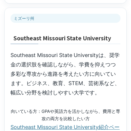
ミズーリ州
Southeast Missouri State University
Southeast Missouri State Universityは、奨学
金の選択肢を確認しながら、学費を抑えつつ
多彩な専攻から進路を考えたい方に向いてい
ます。ビジネス、教育、STEM、芸術系など、
幅広い分野を検討しやすい大学です。
向いている方：GPAや英語力を活かしながら、費用と専
攻の両方を比較したい方
Southeast Missouri State University紹介ペー