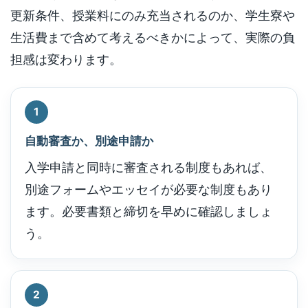
更新条件、授業料にのみ充当されるのか、学生寮や
生活費まで含めて考えるべきかによって、実際の負
担感は変わります。
1
自動審査か、別途申請か
入学申請と同時に審査される制度もあれば、
別途フォームやエッセイが必要な制度もあり
ます。必要書類と締切を早めに確認しましょ
う。
2