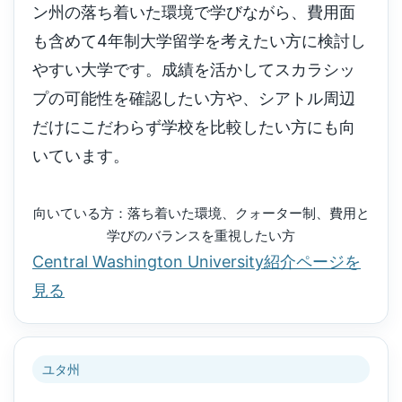
ン州の落ち着いた環境で学びながら、費用面
も含めて4年制大学留学を考えたい方に検討し
やすい大学です。成績を活かしてスカラシッ
プの可能性を確認したい方や、シアトル周辺
だけにこだわらず学校を比較したい方にも向
いています。
向いている方：落ち着いた環境、クォーター制、費用と
学びのバランスを重視したい方
Central Washington University紹介ページを
見る
ユタ州