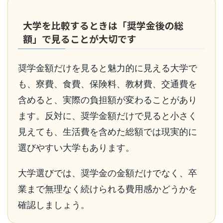
大学を比較するときは「奨学金後の総
額」で見ることが大切です
奨学金額だけを見ると魅力的に見える大学で
も、寮費、食費、保険料、教材費、交通費を
含めると、実際の負担額が変わることがあり
ます。反対に、奨学金額だけで見ると小さく
見えても、生活費を含めた総額では現実的に
選びやすい大学もあります。
大学選びでは、奨学金の金額だけでなく、卒
業まで無理なく続けられる費用感かどうかを
確認しましょう。