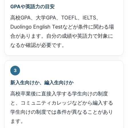
GPAや英語力の目安
高校GPA、大学GPA、TOEFL、IELTS、
Duolingo English Testなどが条件に関わる場
合があります。自分の成績や英語力で対象に
なるか確認が必要です。
3
新入生向けか、編入生向けか
高校卒業後に直接入学する学生向けの制度
と、コミュニティカレッジなどから編入する
学生向けの制度では条件が異なることがあり
ます。