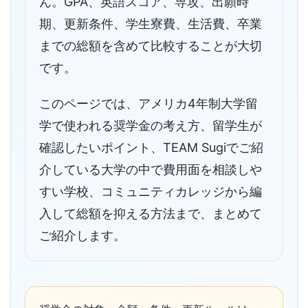
ん。GPA、英語スコア、専攻、出願時
期、更新条件、学生寮費、生活費、卒業
までの総額を含めて比較することが大切
です。
このページでは、アメリカ4年制大学留
学で使われる奨学金の考え方、留学生が
確認したいポイント、TEAM Sugiでご紹
介している大学の中で費用面を相談しや
すい学校、コミュニティカレッジから編
入して総額を抑える方法まで、まとめて
ご紹介します。