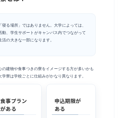
「寝る場所」ではありません。大学によっては、
活動、学生サポートがキャンパス内でつながって
生活の大きな一部になります。
心の建物や食事つきの寮をイメージする方が多いかも
大学寮は学校ごとに仕組みがかなり異なります。
食事プラン
申込期限が
がある
ある