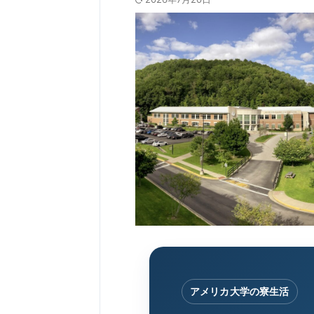
アメリカ大学の寮生活