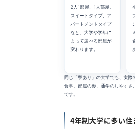
2人1部屋、1人部屋、
スイートタイプ、ア
パートメントタイプ
など、大学や学年に
よって選べる部屋が
変わります。
同じ「寮あり」の大学でも、実際
食事、部屋の形、通学のしやすさ
です。
4年制大学に多い住