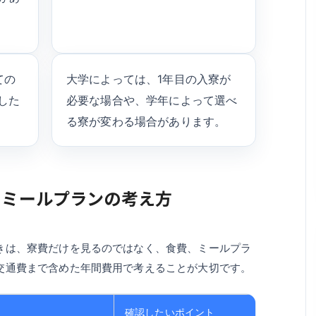
ての
大学によっては、1年目の入寮が
した
必要な場合や、学年によって選べ
る寮が変わる場合があります。
・ミールプランの考え方
きは、寮費だけを見るのではなく、食費、ミールプラ
交通費まで含めた年間費用で考えることが大切です。
確認したいポイント