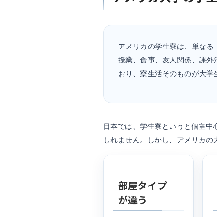
アメリカの学生寮は、単なる
授業、食事、友人関係、課外
おり、寮生活そのものが大学
日本では、学生寮というと個室中
しれません。しかし、アメリカの
部屋タイプ
が違う