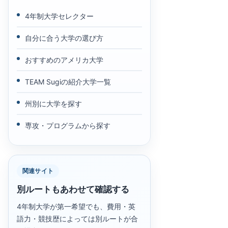
4年制大学セレクター
自分に合う大学の選び方
おすすめのアメリカ大学
TEAM Sugiの紹介大学一覧
州別に大学を探す
専攻・プログラムから探す
関連サイト
別ルートもあわせて確認する
4年制大学が第一希望でも、費用・英
語力・競技歴によっては別ルートが合