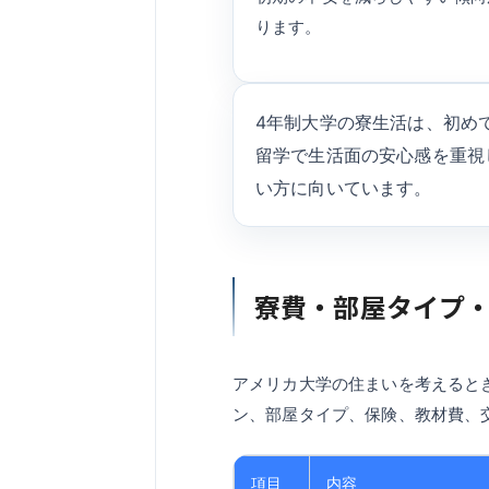
ります。
4年制大学の寮生活は、初め
留学で生活面の安心感を重視
い方に向いています。
寮費・部屋タイプ
アメリカ大学の住まいを考えると
ン、部屋タイプ、保険、教材費、
項目
内容