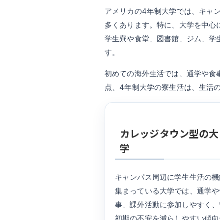
アメリカの4年制大学では、キャ
多くあります。特に、大学を中心
学生寮や食堂、図書館、ジム、学
す。
初めての海外生活では、通学や食
点、4年制大学の寮生活は、生活
カレッジタウン型の大
学
キャンパス周辺に学生生活の機
集まっている大学では、通学や
事、課外活動に参加しやすく、
初期の不安を減らしやすい傾向