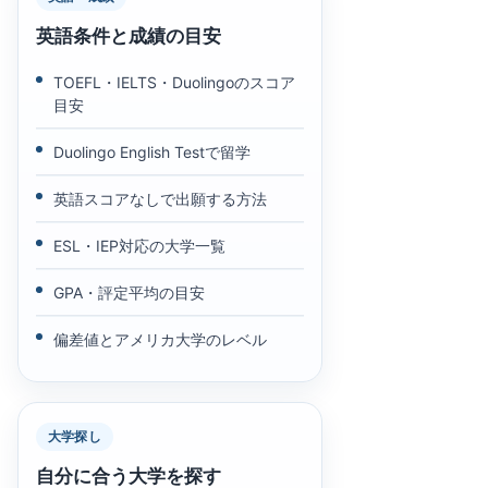
英語条件と成績の目安
TOEFL・IELTS・Duolingoのスコア
目安
Duolingo English Testで留学
英語スコアなしで出願する方法
ESL・IEP対応の大学一覧
GPA・評定平均の目安
偏差値とアメリカ大学のレベル
大学探し
自分に合う大学を探す