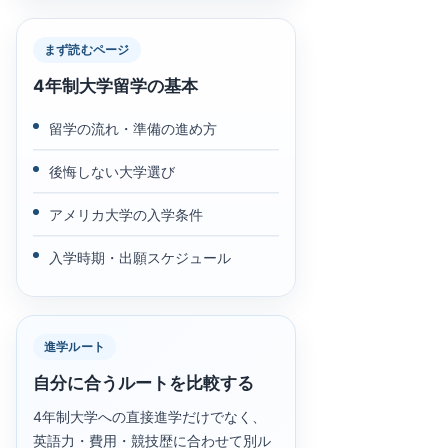
まず読むページ
4年制大学留学の基本
留学の流れ・準備の進め方
後悔しない大学選び
アメリカ大学の入学条件
入学時期・出願スケジュール
進学ルート
自分に合うルートを比較する
4年制大学への直接進学だけでなく、
英語力・費用・競技歴に合わせて別ル