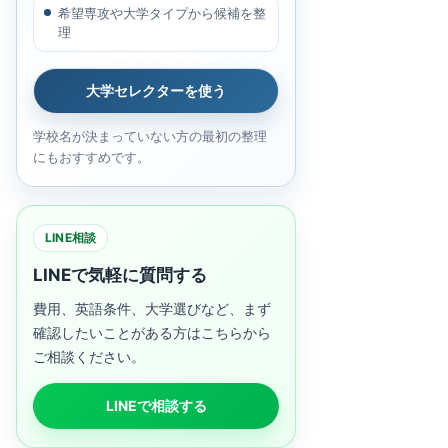
希望専攻や大学タイプから候補を整
理
大学セレクターを使う
学校名が決まっていない方の最初の整理
にもおすすめです。
LINE相談
LINEで気軽に質問する
費用、英語条件、大学選びなど、まず
確認したいことがある方はこちらから
ご相談ください。
LINEで相談する