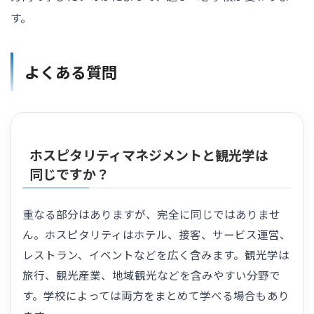
す。
よくある質問
ホスピタリティマネジメントと観光学は
同じですか？
重なる部分はありますが、完全に同じではありませ
ん。ホスピタリティはホテル、接客、サービス運営、
レストラン、イベントなどを広く含みます。観光学は
旅行、観光産業、地域観光などを含みやすい分野で
す。学校によっては両方をまとめて学べる場合もあり