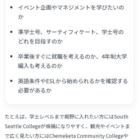
イベント企画やマネジメントを学びたいの
か
準学士号、サーティフィケート、学士号の
どれを目指すのか
卒業後すぐに就職を考えるのか、4年制大学
編入も考えるのか
英語条件やESLから始められるかを確認する
必要があるか
たとえば、学士レベルまで視野に入れたい方にはSouth
Seattle Collegeが候補になりやすく、観光やイベントま
で広く見たい方にはChemeketa Community Collegeや