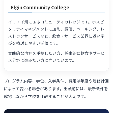
Elgin Community College
イリノイ州にあるコミュニティカレッジです。ホスピ
タリティマネジメントに加え、調理、ベーキング、レ
ストランサービスなど、飲食・サービス業界に近い学
びを検討しやすい学校です。
実践的な内容を重視したい方、将来的に飲食やサービ
ス分野に進みたい方に向いています。
プログラム内容、学位、入学条件、費用は年度や履修計画
によって変わる場合があります。出願前には、最新条件を
確認しながら学校を比較することが大切です。