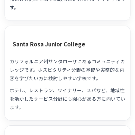
す。
Santa Rosa Junior College
カリフォルニア州サンタローザにあるコミュニティカ
レッジです。ホスピタリティ分野の基礎や実務的な内
容を学びたい方に検討しやすい学校です。
ホテル、レストラン、ワイナリー、スパなど、地域性
を活かしたサービス分野にも関心がある方に向いてい
ます。