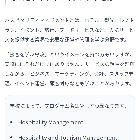
ホスピタリティマネジメントとは、ホテル、観光、レスト
ラン、イベント、旅行、フードサービスなど、人にサービ
スを提供する業界で必要な運営や管理を学ぶ分野です。
「接客を学ぶ専攻」というイメージを持つ方もいますが、
実際にはそれだけではありません。サービスの現場を理解
しながら、ビジネス、マーケティング、会計、スタッフ管
理、イベント運営、顧客対応なども学ぶことがあります。
学校によって、プログラム名は少しずつ異なります。
Hospitality Management
Hospitality and Tourism Management