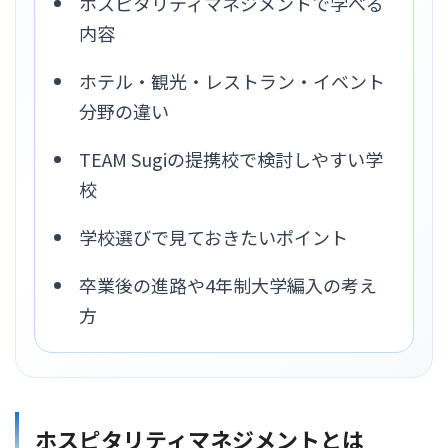
ホスピタリティマネジメントで学べる
内容
ホテル・観光・レストラン・イベント
分野の違い
TEAM Sugiの提携校で検討しやすい学
校
学校選びで見ておきたいポイント
卒業後の進路や4年制大学編入の考え
方
ホスピタリティマネジメントとは