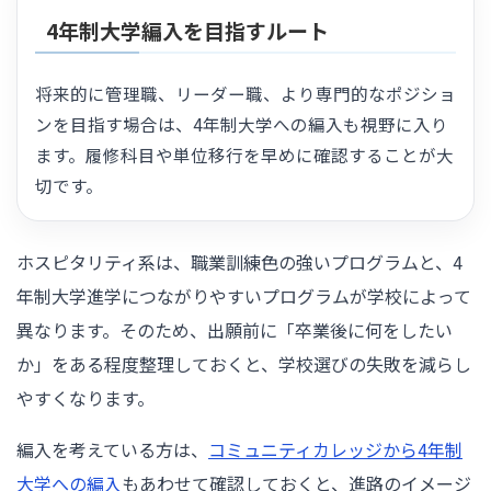
4年制大学編入を目指すルート
将来的に管理職、リーダー職、より専門的なポジショ
ンを目指す場合は、4年制大学への編入も視野に入り
ます。履修科目や単位移行を早めに確認することが大
切です。
ホスピタリティ系は、職業訓練色の強いプログラムと、4
年制大学進学につながりやすいプログラムが学校によって
異なります。そのため、出願前に「卒業後に何をしたい
か」をある程度整理しておくと、学校選びの失敗を減らし
やすくなります。
編入を考えている方は、
コミュニティカレッジから4年制
大学への編入
もあわせて確認しておくと、進路のイメージ