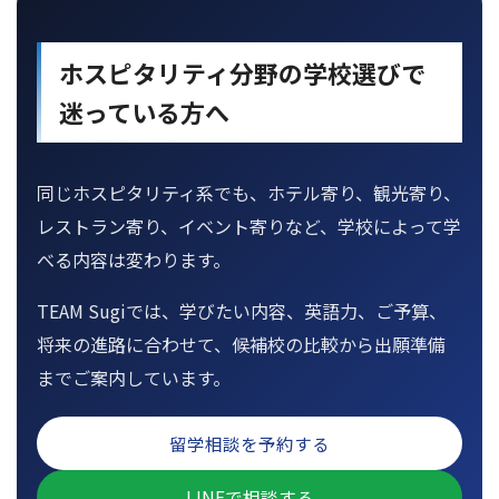
ホスピタリティ分野の学校選びで
迷っている方へ
同じホスピタリティ系でも、ホテル寄り、観光寄り、
レストラン寄り、イベント寄りなど、学校によって学
べる内容は変わります。
TEAM Sugiでは、学びたい内容、英語力、ご予算、
将来の進路に合わせて、候補校の比較から出願準備
までご案内しています。
留学相談を予約する
LINEで相談する