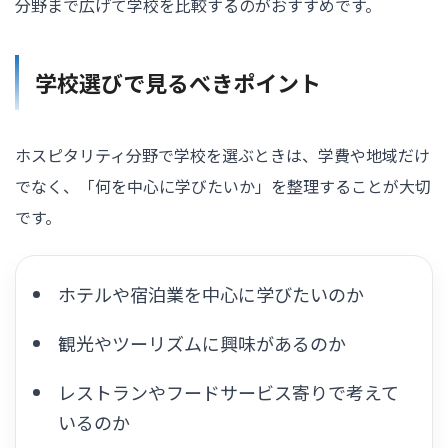
分野まで広げて学校を比較するのがおすすめです。
学校選びで見るべきポイント
ホスピタリティ分野で学校を選ぶときは、学費や地域だけ
でなく、「何を中心に学びたいか」を整理することが大切
です。
ホテルや宿泊業を中心に学びたいのか
観光やツーリズムに興味があるのか
レストランやフードサービス寄りで考えて
いるのか