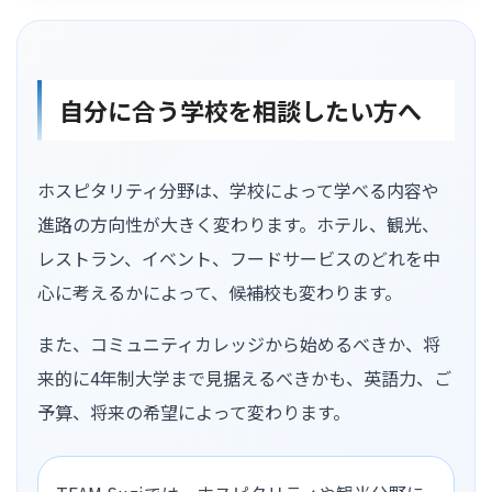
自分に合う学校を相談したい方へ
ホスピタリティ分野は、学校によって学べる内容や
進路の方向性が大きく変わります。ホテル、観光、
レストラン、イベント、フードサービスのどれを中
心に考えるかによって、候補校も変わります。
また、コミュニティカレッジから始めるべきか、将
来的に4年制大学まで見据えるべきかも、英語力、ご
予算、将来の希望によって変わります。