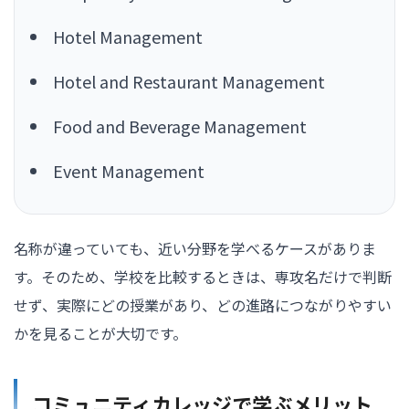
Hotel Management
Hotel and Restaurant Management
Food and Beverage Management
Event Management
名称が違っていても、近い分野を学べるケースがありま
す。そのため、学校を比較するときは、専攻名だけで判断
せず、実際にどの授業があり、どの進路につながりやすい
かを見ることが大切です。
コミュニティカレッジで学ぶメリット