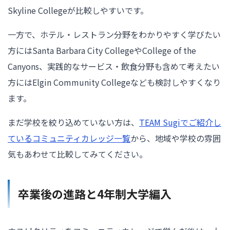
Skyline Collegeが比較しやすいです。
一方で、ホテル・レストラン分野をわかりやすく学びたい
方にはSanta Barbara City CollegeやCollege of the
Canyons、実践的なサービス・飲食分野も含めて考えたい
方にはElgin Community Collegeなども検討しやすくなり
ます。
まだ学校を絞り込めていない方は、
TEAM Sugiでご紹介し
ているコミュニティカレッジ一覧
から、地域や学校の雰囲
気もあわせて比較してみてください。
卒業後の進路と4年制大学編入