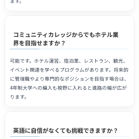
ます。
コミュニティカレッジからでもホテル業
界を目指せますか？
可能です。ホテル運営、宿泊業、レストラン、観光、
イベント関連を学べるプログラムがあります。将来的
に管理職やより専門的なポジションを目指す場合は、
4年制大学への編入も視野に入れると進路の幅が広が
ります。
英語に自信がなくても挑戦できますか？