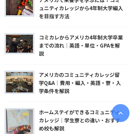
ュニティカレッジから4年制大学編入
を目指す方法
コミカレからアメリカ4年制大学卒業
までの流れ｜英語・単位・GPAを解
説
アメリカのコミュニティカレッジ留
学Q&A｜費用・編入・英語・寮・入
学条件を解説
ホームステイができるコミュニティ
カレッジ｜学生寮との違い・おすす
め校も解説