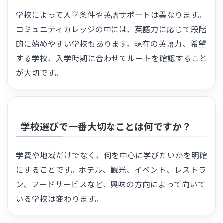
学校によって入学条件や英語サポートは異なります。
コミュニティカレッジの中には、英語力に応じて段階
的に始めやすい学校もあります。現在の英語力、希望
する学校、入学時期に合わせてルートを確認すること
が大切です。
学校選びで一番大切なことは何ですか？
学費や地域だけでなく、何を中心に学びたいかを明確
にすることです。ホテル、観光、イベント、レストラ
ン、フードサービスなど、興味の方向によって向いて
いる学校は変わります。