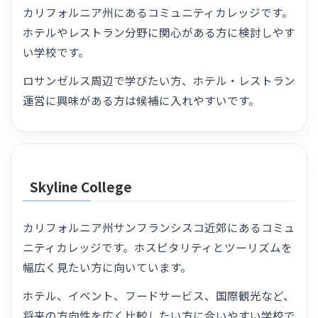
カリフォルニア州にあるコミュニティカレッジです。
ホテルやレストラン分野に関心がある方に検討しやす
い学校です。
ロサンゼルス周辺で学びたい方、ホテル・レストラン
運営に興味がある方は候補に入れやすいです。
Skyline College
カリフォルニア州サンフランシスコ近郊にあるコミュ
ニティカレッジです。ホスピタリティとツーリズムを
幅広く見たい方に向いています。
ホテル、イベント、フードサービス、国際観光など、
将来の方向性を広く比較したい方に合いやすい学校で