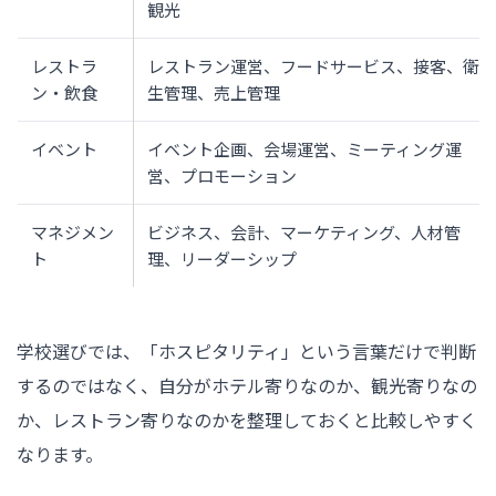
観光
レストラ
レストラン運営、フードサービス、接客、衛
ン・飲食
生管理、売上管理
イベント
イベント企画、会場運営、ミーティング運
営、プロモーション
マネジメン
ビジネス、会計、マーケティング、人材管
ト
理、リーダーシップ
学校選びでは、「ホスピタリティ」という言葉だけで判断
するのではなく、自分がホテル寄りなのか、観光寄りなの
か、レストラン寄りなのかを整理しておくと比較しやすく
なります。