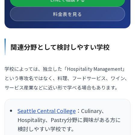
料金表を見る
関連分野として検討しやすい学校
学校によっては、独立した「Hospitality Management」
という専攻名ではなく、料理、フードサービス、ワイン、
サービス産業などに近い形で学べる場合もあります。
Seattle Central College
：Culinary、
Hospitality、Pastry分野に興味がある方に
検討しやすい学校です。