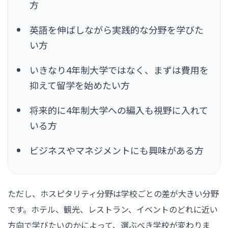
方
英語を伸ばしながら実践的な分野を学びた
い方
いきなり4年制大学ではなく、まずは費用を
抑えて留学を始めたい方
将来的に4年制大学への編入も視野に入れて
いる方
ビジネスやマネジメントにも興味がある方
ただし、ホスピタリティ分野は学校ごとの差が大きい分野
です。ホテル、観光、レストラン、イベントのどれに近い
方向で学びたいのかによって、選ぶべき学校が変わりま