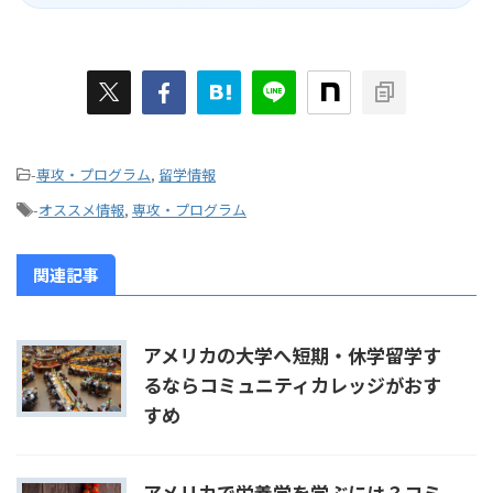
-
専攻・プログラム
,
留学情報
-
オススメ情報
,
専攻・プログラム
関連記事
アメリカの大学へ短期・休学留学す
るならコミュニティカレッジがおす
すめ
アメリカで栄養学を学ぶには？コミ