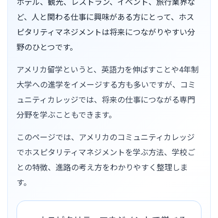
ホテル、観光、レストラン、イベント、旅行業界な
ど、人と関わる仕事に興味がある方にとって、ホス
ピタリティマネジメントは将来につながりやすい分
野のひとつです。
アメリカ留学というと、英語力を伸ばすことや4年制
大学への進学をイメージする方も多いですが、コミ
ュニティカレッジでは、将来の仕事につながる専門
分野を学ぶこともできます。
このページでは、アメリカのコミュニティカレッジ
でホスピタリティマネジメントを学ぶ方法、学校ご
との特徴、進路の考え方をわかりやすく整理しま
す。