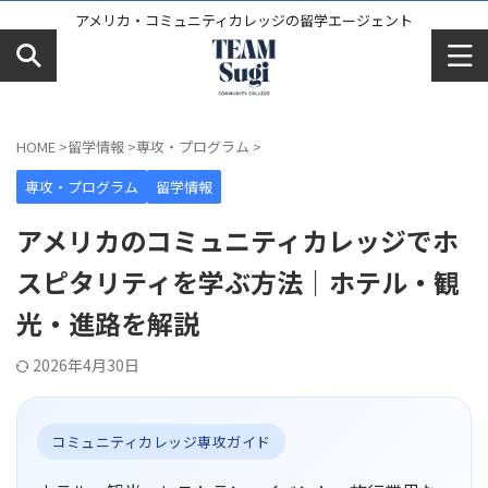
アメリカ・コミュニティカレッジの留学エージェント
HOME
>
留学情報
>
専攻・プログラム
>
専攻・プログラム
留学情報
アメリカのコミュニティカレッジでホ
スピタリティを学ぶ方法｜ホテル・観
光・進路を解説
2026年4月30日
コミュニティカレッジ専攻ガイド