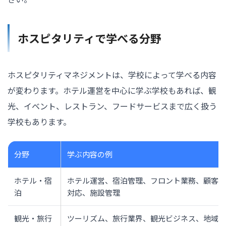
ホスピタリティで学べる分野
ホスピタリティマネジメントは、学校によって学べる内容
が変わります。ホテル運営を中心に学ぶ学校もあれば、観
光、イベント、レストラン、フードサービスまで広く扱う
学校もあります。
分野
学ぶ内容の例
ホテル・宿
ホテル運営、宿泊管理、フロント業務、顧客
泊
対応、施設管理
観光・旅行
ツーリズム、旅行業界、観光ビジネス、地域