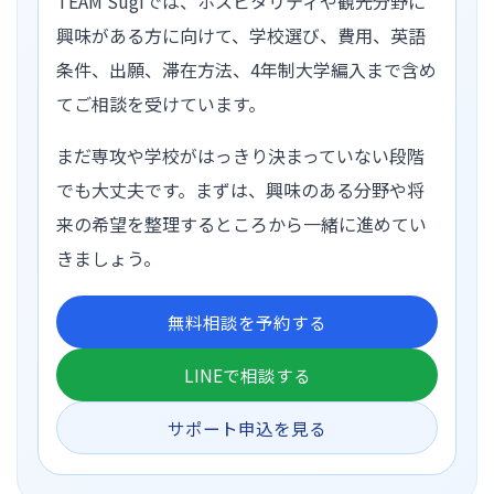
TEAM Sugiでは、ホスピタリティや観光分野に
興味がある方に向けて、学校選び、費用、英語
条件、出願、滞在方法、4年制大学編入まで含め
てご相談を受けています。
まだ専攻や学校がはっきり決まっていない段階
でも大丈夫です。まずは、興味のある分野や将
来の希望を整理するところから一緒に進めてい
きましょう。
無料相談を予約する
LINEで相談する
サポート申込を見る