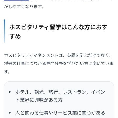
がしやすくなります。
ホスピタリティ留学はこんな方におす
すめ
ホスピタリティマネジメントは、英語を学ぶだけでなく、
将来の仕事につながる専門分野を学びたい方に向いていま
す。
ホテル、観光、旅行、レストラン、イベン
ト業界に興味がある方
人と関わる仕事やサービス業に関心がある