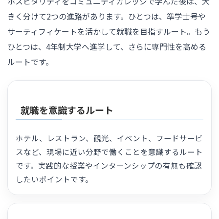
ホスピタリティをコミュニティカレッジで学んだ後は、大
きく分けて2つの進路があります。ひとつは、準学士号や
サーティフィケートを活かして就職を目指すルート。もう
ひとつは、4年制大学へ進学して、さらに専門性を高める
ルートです。
就職を意識するルート
ホテル、レストラン、観光、イベント、フードサービ
スなど、現場に近い分野で働くことを意識するルート
です。実践的な授業やインターンシップの有無も確認
したいポイントです。