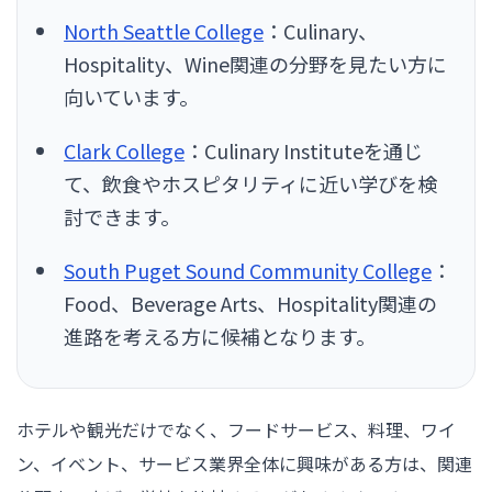
North Seattle College
：Culinary、
Hospitality、Wine関連の分野を見たい方に
向いています。
Clark College
：Culinary Instituteを通じ
て、飲食やホスピタリティに近い学びを検
討できます。
South Puget Sound Community College
：
Food、Beverage Arts、Hospitality関連の
進路を考える方に候補となります。
ホテルや観光だけでなく、フードサービス、料理、ワイ
ン、イベント、サービス業界全体に興味がある方は、関連