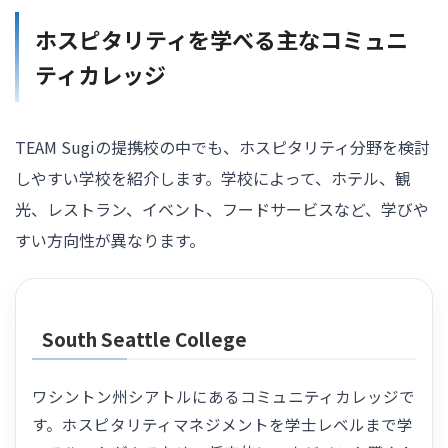
ホスピタリティを学べる主なコミュニ
ティカレッジ
TEAM Sugiの提携校の中でも、ホスピタリティ分野を検討
しやすい学校を紹介します。学校によって、ホテル、観
光、レストラン、イベント、フードサービスなど、学びや
すい方向性が異なります。
South Seattle College
ワシントン州シアトルにあるコミュニティカレッジで
す。ホスピタリティマネジメントを学士レベルまで学