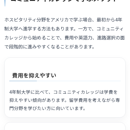
ホスピタリティ分野をアメリカで学ぶ場合、最初から4年
制大学へ進学する方法もあります。一方で、コミュニティ
カレッジから始めることで、費用や英語力、進路選択の面
で段階的に進みやすくなることがあります。
費用を抑えやすい
4年制大学に比べて、コミュニティカレッジは学費を
抑えやすい傾向があります。留学費用を考えながら専
門分野を学びたい方に向いています。