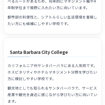
べるルートがあるため、将来的にマネジメント職や4
年制学位まで視野に入れたい方に向いています。
都市部の利便性と、シアトルらしい生活環境を重視し
たい方にも候補にしやすい学校です。
Santa Barbara City College
カリフォルニア州サンタバーバラにある人気校です。
ホスピタリティやホテルマネジメント分野を学びたい
方に検討しやすい学校です。
観光地としても知られるサンタバーバラで、サービス
産業や観光を身近に感じながら学びたい方に向いてい
ます。